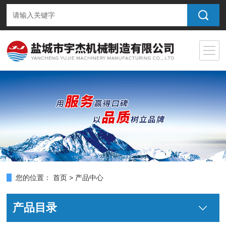
您的位置：
首页
>
产品中心
产品目录