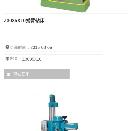
Z3035X10摇臂钻床
更新时间：
2015-08-05
型号：
Z3035X10
现在联系