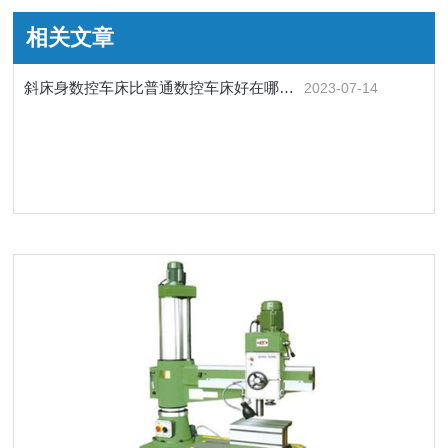
相关文章
斜床身数控车床比普通数控车床好在哪里？
2023-07-14