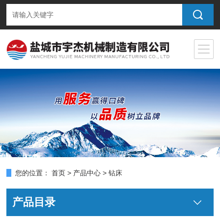
您的位置：
首页
>
产品中心
> 钻床
产品目录