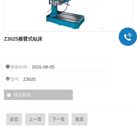
Z3025摇臂式钻床
更新时间：
2015-08-05
型号：
Z3025
现在联系
首页
上一页
下一页
尾页