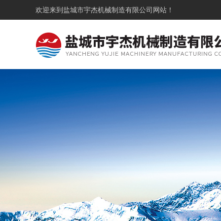
欢迎来到
盐城市宇杰机械制造有限公司
网站！