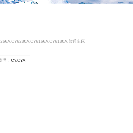
Y6266A,CY6280A,CY6166A,CY6180A,普通车床
型号：
CY,CYA