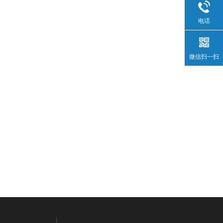
电话
微信扫一扫