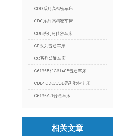
CDD系列高精密车床
CDC系列高精密车床
CDB系列高精密车床
CF系列普通车床
CC系列普通车床
C6136B和C6140B普通车床
CDB/ CDC/CDD系列数控车床
C6136A-1普通车床
相关文章