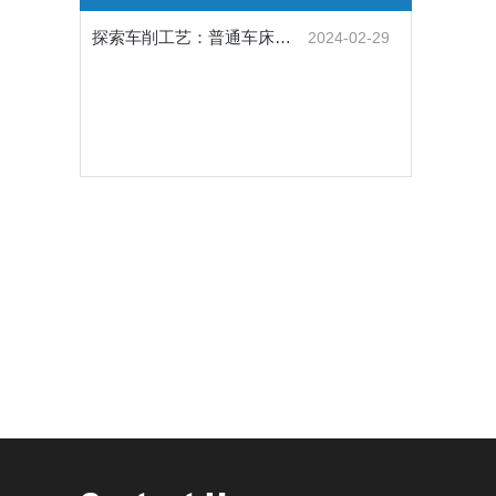
探索车削工艺：普通车床的操作与技巧
2024-02-29