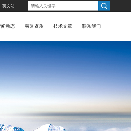
英文站
新闻动态
荣誉资质
技术文章
联系我们