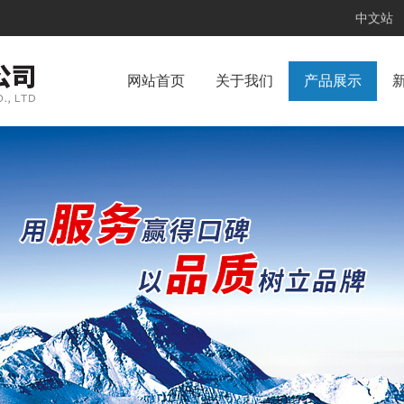
中文站
网站首页
关于我们
产品展示