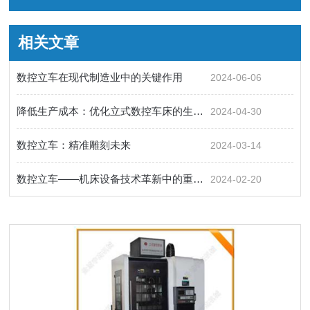
相关文章
数控立车在现代制造业中的关键作用
2024-06-06
降低生产成本：优化立式数控车床的生产效率
2024-04-30
数控立车：精准雕刻未来
2024-03-14
数控立车——机床设备技术革新中的重要角色
2024-02-20