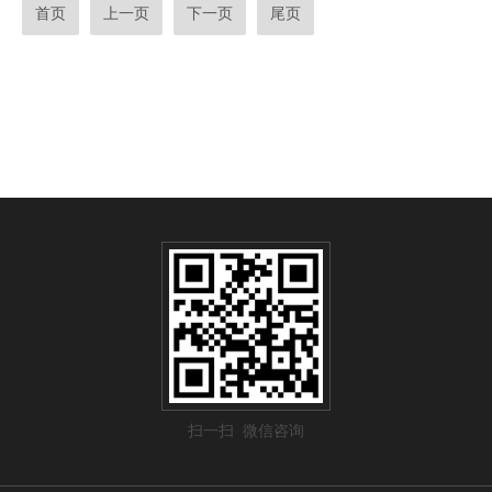
首页
上一页
下一页
尾页
扫一扫 微信咨询