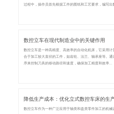
过程中，操作员首先根据工件的图纸和工艺要求，编写出数
数控立车在现代制造业中的关键作用
数控立车是一种高精度、高效率的自动化机床，它采用计
合于加工较大直径的工件，如齿轮、法兰、轴承座等。通
序来控制刀具的移动路径和速度，确保加工精度和效率...
降低生产成本：优化立式数控车床的生
数控立车作为一种广泛应用于轴类和盘类零件加工的机械设