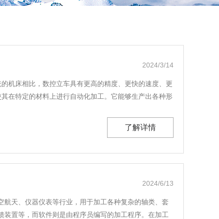
2024/3/14
统的机床相比，数控立车具有更高的精度、更快的速度、更
使其在特定的材料上进行自动化加工。它能够生产出各种形
了解详情
2024/6/13
空航天、仪器仪表等行业，用于加工各种复杂的轴类、套
馈装置等，而软件则是由程序员编写的加工程序。在加工