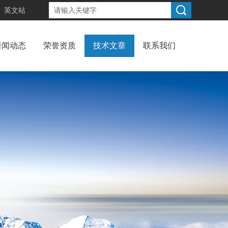
英文站
新闻动态
荣誉资质
技术文章
联系我们