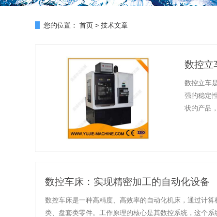
您的位置：
首页
>
技术文章
数控立
数控立车
强的稳定
状的产品，
数控车床：实现精密加工的自动化设备
数控车床是一种高精度、高效率的自动化机床，通过计算
类、盘套类零件。工作原理的核心是其数控系统，这个系