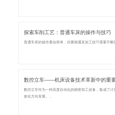
探索车削工艺：普通车床的操作与技巧
普通车床的操作看似简单，但要精通其加工技巧需要不断的
数控立车——机床设备技术革新中的重
数控立车作为一种高度自动化的精密加工设备，集成了计
效化方向发展。...