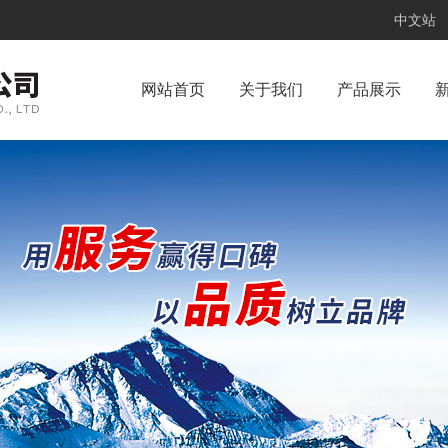
中文站
网站首页
关于我们
产品展示