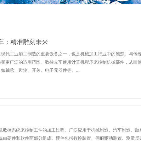
车：精准雕刻未来
是现代工业加工制造的重要设备之一，也是机械加工行业中的翘楚。与传
性和更广泛的适用范围。数控立车使用计算机程序来控制机械部件，从而
如轴承、齿轮、开关、电子元器件等。...
机数控系统来控制工件的加工过程。广泛应用于机械制造、汽车制造、航
统由硬件和软件两部分组成。硬件包括数控装置、伺服驱动装置、测量反