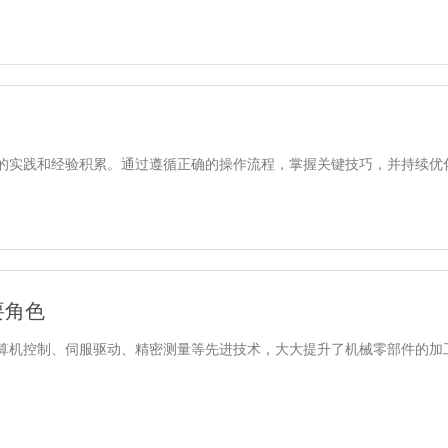
实践和经验积累。通过遵循正确的操作流程，掌握关键技巧，并持续优化
要角色
算机控制、伺服驱动、精密测量等先进技术，大大提升了机械零部件的加