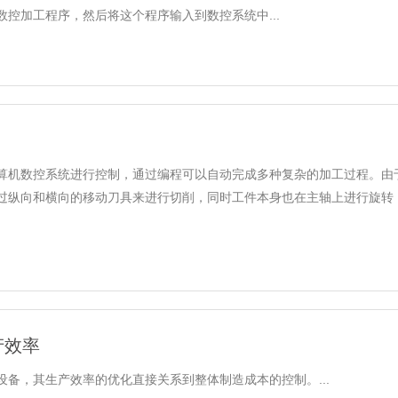
控加工程序，然后将这个程序输入到数控系统中...
算机数控系统进行控制，通过编程可以自动完成多种复杂的加工过程。由于
过纵向和横向的移动刀具来进行切削，同时工件本身也在主轴上进行旋转
产效率
备，其生产效率的优化直接关系到整体制造成本的控制。...