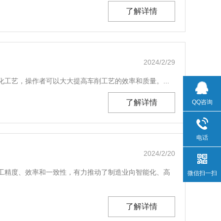
了解详情
2024/2/29
工艺，操作者可以大大提高车削工艺的效率和质量。...
了解详情
QQ咨询
电话
2024/2/20
工精度、效率和一致性，有力推动了制造业向智能化、高
微信扫一扫
了解详情