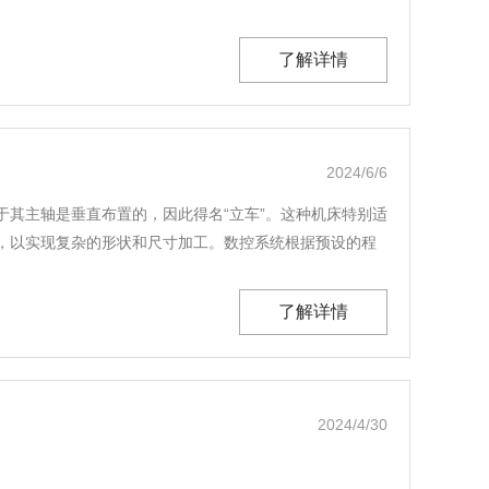
了解详情
2024/6/6
其主轴是垂直布置的，因此得名“立车”。这种机床特别适
，以实现复杂的形状和尺寸加工。数控系统根据预设的程
了解详情
2024/4/30