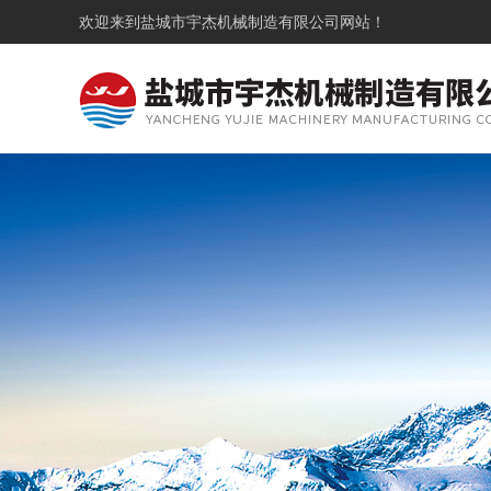
欢迎来到
盐城市宇杰机械制造有限公司
网站！