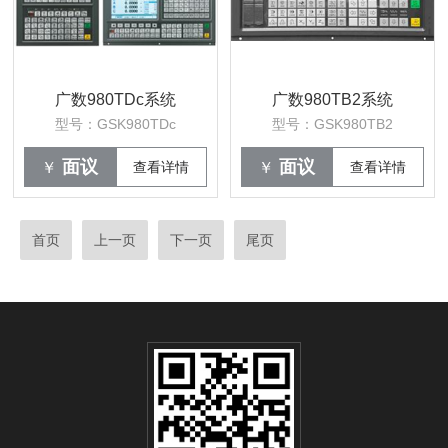
广数980TDc系统
广数980TB2系统
型号：GSK980TDc
型号：GSK980TB2
面议
面议
￥
查看详情
￥
查看详情
首页
上一页
下一页
尾页