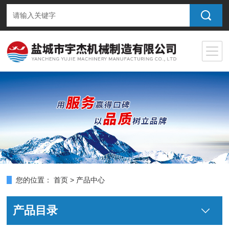
您的位置：
首页
>
产品中心
产品目录