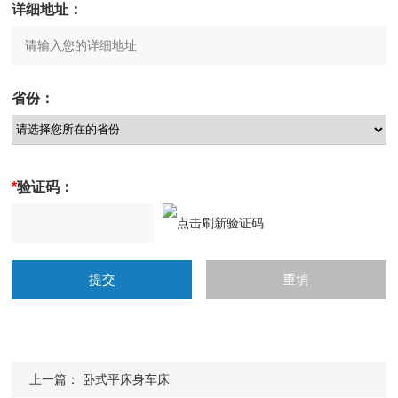
详细地址：
省份：
*
验证码：
上一篇：
卧式平床身车床