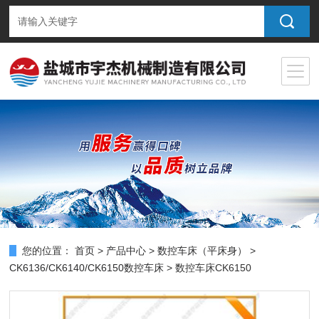
您的位置：
首页
>
产品中心
>
数控车床（平床身）
>
CK6136/CK6140/CK6150数控车床
> 数控车床CK6150