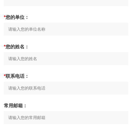
*
您的单位：
*
您的姓名：
*
联系电话：
常用邮箱：