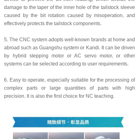
damage to the taper of the inner hole of the tailstock sleeve
caused by the bit rotation caused by misoperation, and
effectively protects the tailstock components.
5. The CNC system adopts well-known brands at home and
abroad such as Guangshu system or Kandi. It can be driven
by hybrid stepping motor or AC servo motor, or other
systems can be selected according to user requirements.
6. Easy to operate, especially suitable for the processing of
complex parts or large quantities of parts with high
precision. It is also the first choice for NC teaching.