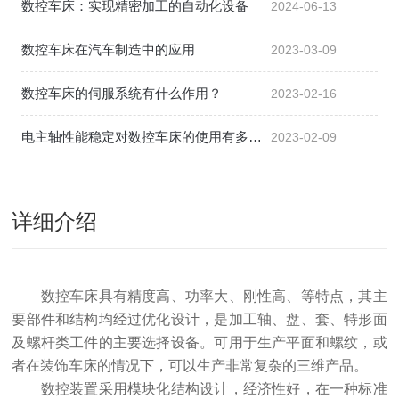
数控车床：实现精密加工的自动化设备
2024-06-13
数控车床在汽车制造中的应用
2023-03-09
数控车床的伺服系统有什么作用？
2023-02-16
电主轴性能稳定对数控车床的使用有多重要？
2023-02-09
详细介绍
数控车床具有精度高、功率大、刚性高、等特点，其主
要部件和结构均经过优化设计，是加工轴、盘、套、特形面
及螺杆类工件的主要选择设备。可用于生产平面和螺纹，或
者在装饰车床的情况下，可以生产非常复杂的三维产品。
数控装置采用模块化结构设计，经济性好，在一种标准