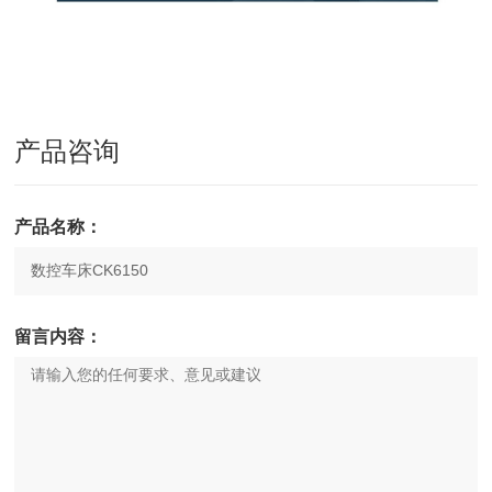
产品咨询
产品名称：
留言内容：