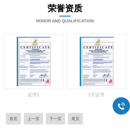
荣誉资质
HONOR AND QUALIFICATION
证书1
CE证书
首页
上一页
下一页
尾页