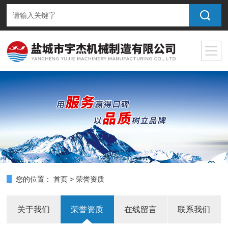
您的位置：
首页
>
荣誉资质
关于我们
荣誉资质
在线留言
联系我们