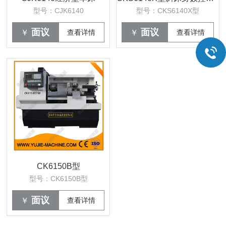
型号：CJK6140
型号：CKS6140X型
面议
面议
￥
查看详情
￥
查看详情
CK6150B型
型号：CK6150B型
面议
￥
查看详情