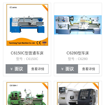
C6150C型普通车床
C6280型车床
型号：C6150C
型号：C6280
面议
面议
￥
查看详情
￥
查看详情