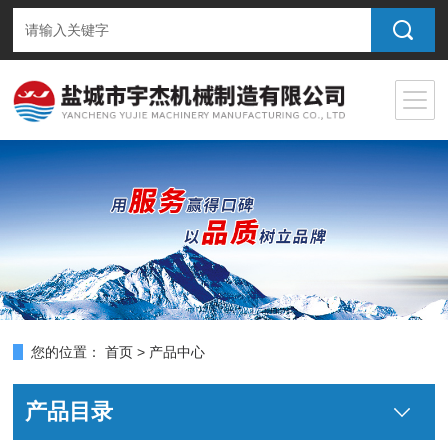
您的位置：
首页
>
产品中心
产品目录