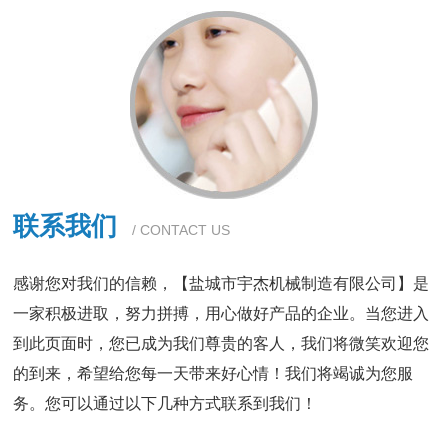
联系我们
/ CONTACT US
感谢您对我们的信赖，【盐城市宇杰机械制造有限公司】是
一家积极进取，努力拼搏，用心做好产品的企业。当您进入
到此页面时，您已成为我们尊贵的客人，我们将微笑欢迎您
的到来，希望给您每一天带来好心情！我们将竭诚为您服
务。您可以通过以下几种方式联系到我们！