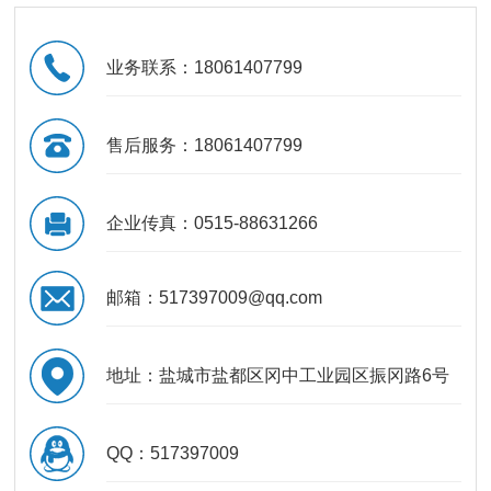
业务联系：18061407799
售后服务：18061407799
企业传真：0515-88631266
邮箱：517397009@qq.com
地址：盐城市盐都区冈中工业园区振冈路6号
QQ：517397009