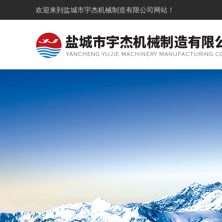
欢迎来到
盐城市宇杰机械制造有限公司
网站！