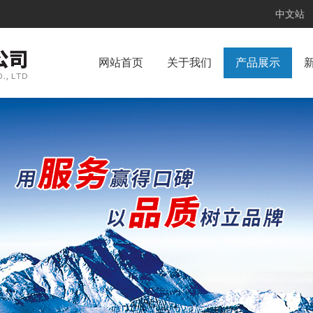
中文站
网站首页
关于我们
产品展示