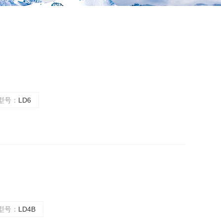
型号：
LD6
型号：
LD4B