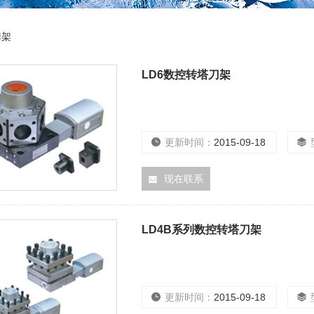
刀架
LD6数控转塔刀架
更新时间：
2015-09-18
现在联系
LD4B系列数控转塔刀架
更新时间：
2015-09-18