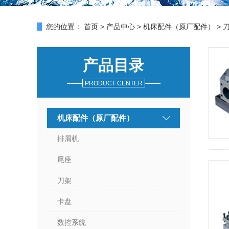
您的位置：
首页
>
产品中心
>
机床配件（原厂配件）
> 
产品目录
PRODUCT CENTER
机床配件（原厂配件）
排屑机
尾座
刀架
卡盘
数控系统