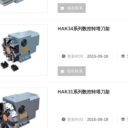
现在联系
HAK34系列数控转塔刀架
更新时间：
2015-09-18
现在联系
HAK31系列数控转塔刀架
更新时间：
2015-09-18