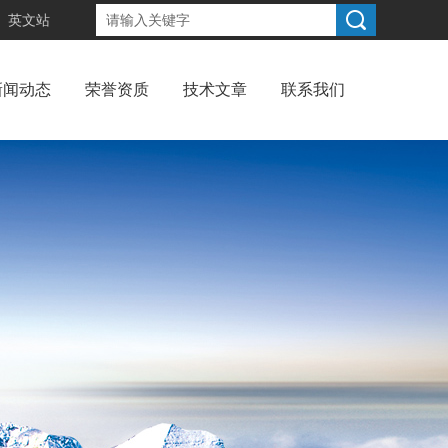
英文站
新闻动态
荣誉资质
技术文章
联系我们