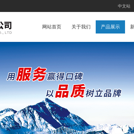
中文站
网站首页
关于我们
产品展示