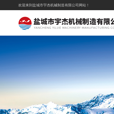
欢迎来到
盐城市宇杰机械制造有限公司
网站！