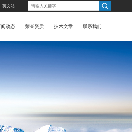
英文站
新闻动态
荣誉资质
技术文章
联系我们