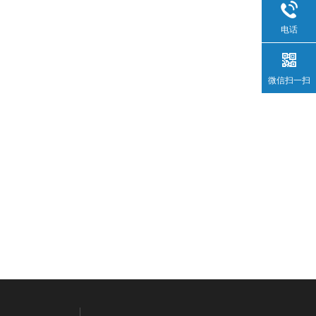
电话
微信扫一扫