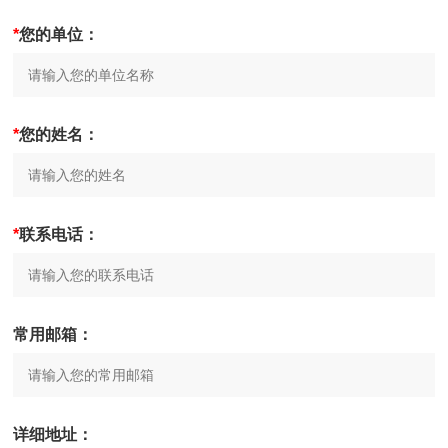
*
您的单位：
*
您的姓名：
*
联系电话：
常用邮箱：
详细地址：