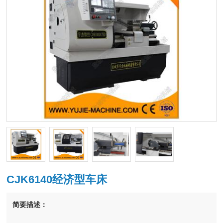
CJK6140经济型车床
简要描述：