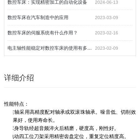
数控车床：实现精密加工的自动化设备
2024-06-13
数控车床在汽车制造中的应用
2023-03-09
数控车床的伺服系统有什么作用？
2023-02-16
电主轴性能稳定对数控车床的使用有多重要？
2023-02-09
详细介绍
性能特点：
l
主轴采用高精度配对轴承或双滚珠轴承。噪音低、切削效
果好，使用寿命长。
l
床身导轨经超音频淬火后精磨，硬度高，刚性好。
l
电动四工位刀架采用精密齿盘定位，重复定位精度高。