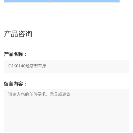
产品咨询
产品名称：
留言内容：