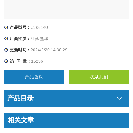
产品型号：
CJK6140
厂商性质：
江苏 盐城
更新时间：
2024/2/20 14:30:29
访 问 量：
15236
产品咨询
联系我们
产品目录
相关文章