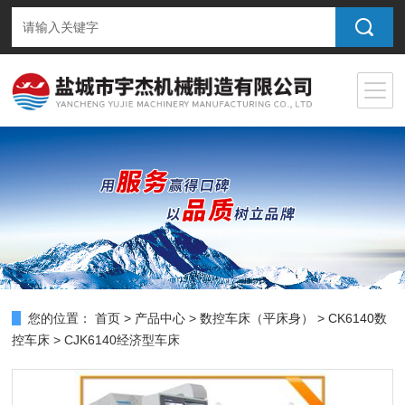
您的位置：
首页
>
产品中心
>
数控车床（平床身）
>
CK6140数
控车床
> CJK6140经济型车床