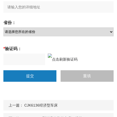
省份：
*
验证码：
上一篇：
CJK6136经济型车床