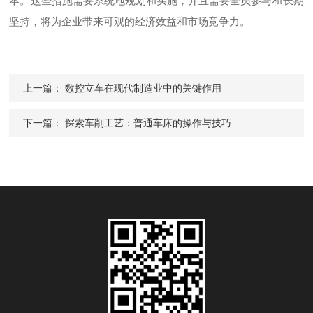
本。这些措施需要系统地规划和实施，并且需要全员参与和长期
坚持，将为企业带来可观的经济效益和市场竞争力。
上一篇：
数控立车在现代制造业中的关键作用
下一篇：
探索车削工艺：普通车床的操作与技巧