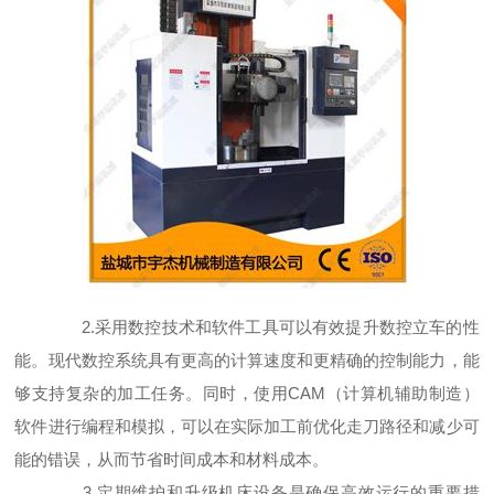
2.采用数控技术和软件工具可以有效提升数控立车的性
能。现代数控系统具有更高的计算速度和更精确的控制能力，能
够支持复杂的加工任务。同时，使用CAM（计算机辅助制造）
软件进行编程和模拟，可以在实际加工前优化走刀路径和减少可
能的错误，从而节省时间成本和材料成本。
3.定期维护和升级机床设备是确保高效运行的重要措