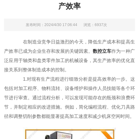
产效率
发布时间：2024/4/30 17:06:44
浏览：6937次
在制造业竞争日益激烈的今天，降低生产成本和提高生
产效率已成为企业生存和发展的关键因素。
数控立车
作为一种广
泛应用于轴类和盘类零件加工的机械设备，其生产效率的优化直
接关系到整体制造成本的控制。
1.对现有生产流程进行细致分析是提高效率的一步。这
包括对加工程序、物料流转、设备维护和操作人员技能等各个环
节进行审查。通过流程分析，可以发现可能存在的瓶颈和浪费环
节，并制定相应的改进措施。例如，简化编程流程、优化刀具路
径和调整切削参数都能显著提高加工速度和减少机床空闲时间。