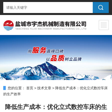
您的位置：
首页
>
技术文章
>
降低生产成本：优化立式数控车床
的生产效率
降低生产成本：优化立式数控车床的生