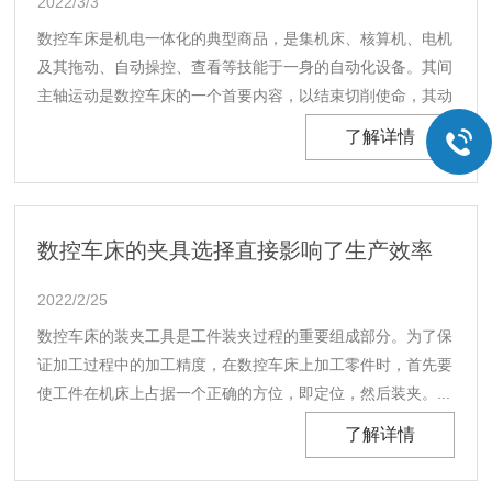
2022/3/3
数控车床是机电一体化的典型商品，是集机床、核算机、电机
及其拖动、自动操控、查看等技能于一身的自动化设备。其间
主轴运动是数控车床的一个首要内容，以结束切削使命，其动
力占整台车床动力的70%～80%。...
了解详情
数控车床的夹具选择直接影响了生产效率
2022/2/25
数控车床的装夹工具是工件装夹过程的重要组成部分。为了保
证加工过程中的加工精度，在数控车床上加工零件时，首先要
使工件在机床上占据一个正确的方位，即定位，然后装夹。...
了解详情