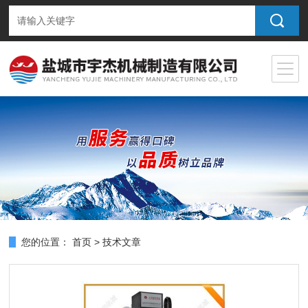
您的位置：
首页
>
技术文章