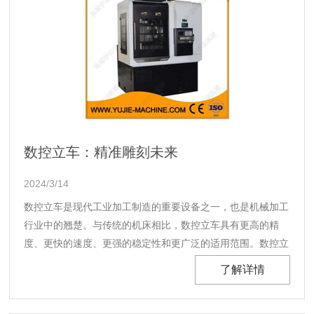
数控立车：精准雕刻未来
2024/3/14
数控立车是现代工业加工制造的重要设备之一，也是机械加工
行业中的翘楚。与传统的机床相比，数控立车具有更高的精
度、更快的速度、更强的稳定性和更广泛的适用范围。数控立
车使用计算机程序来控制机械部件，从而使其在特定的材料上
了解详情
进行自动化加工。它能够生产出各种形状的产品，如轴承、齿
轮、开关、电子元器件等。...