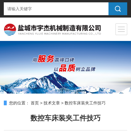
您的位置：
首页
>
技术文章
>
数控车床装夹工件技巧
数控车床装夹工件技巧