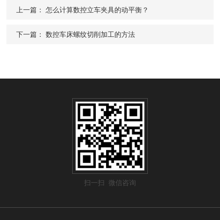
上一篇：
怎么计算数控立车夹具的动平衡？
下一篇：
数控车床螺纹切削加工的方法
扫一扫 微信咨询