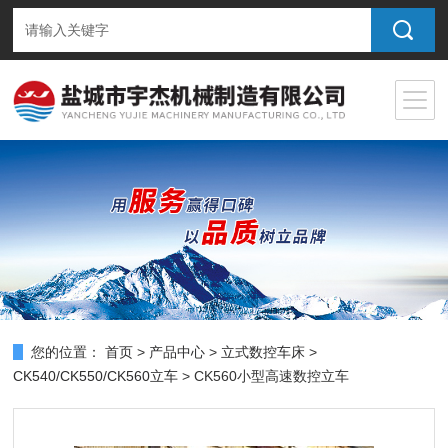
您的位置：
首页
>
产品中心
>
立式数控车床
>
CK540/CK550/CK560立车
> CK560小型高速数控立车