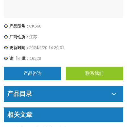
产品型号：
CK560
厂商性质：
江苏
更新时间：
2024/2/20 14:30:31
访 问 量：
16329
产品咨询
联系我们
产品目录
相关文章