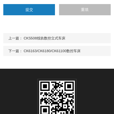
上一篇：
CKS508线轨数控立式车床
下一篇：
CK6163/CK6180/CK61100数控车床