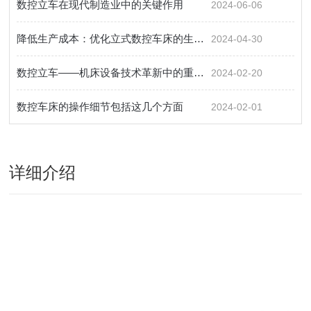
数控立车在现代制造业中的关键作用
2024-06-06
降低生产成本：优化立式数控车床的生产效率
2024-04-30
数控立车——机床设备技术革新中的重要角色
2024-02-20
数控车床的操作细节包括这几个方面
2024-02-01
详细介绍