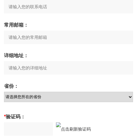
常用邮箱：
详细地址：
省份：
*
验证码：