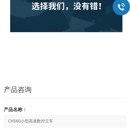
产品咨询
产品名称：