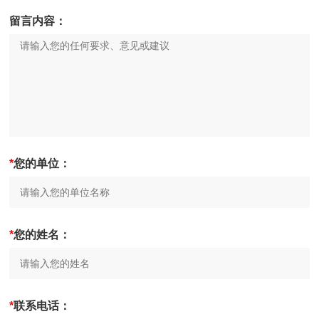
留言内容：
*
您的单位：
*
您的姓名：
*
联系电话：