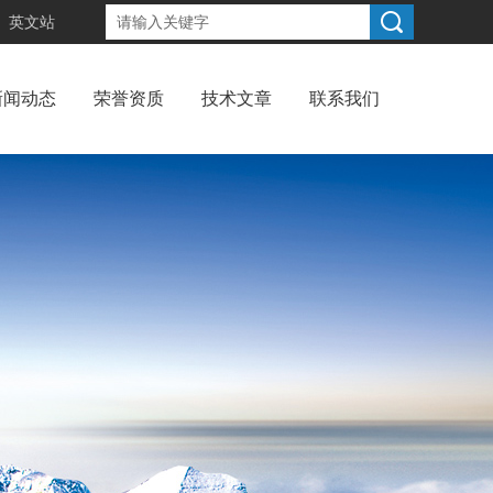
英文站
新闻动态
荣誉资质
技术文章
联系我们