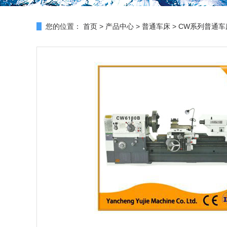
您的位置：
首页
>
产品中心
>
普通车床
>
CW系列普通车