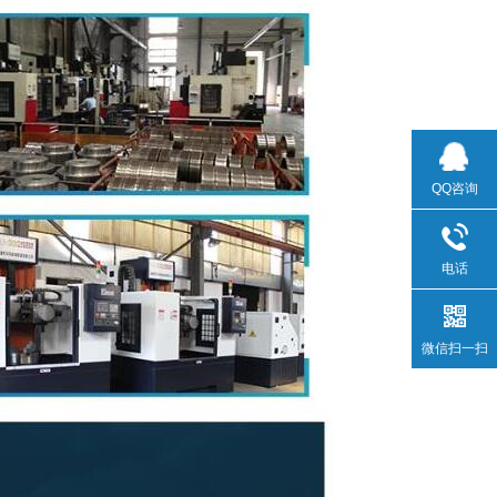
QQ咨询
电话
微信扫一扫