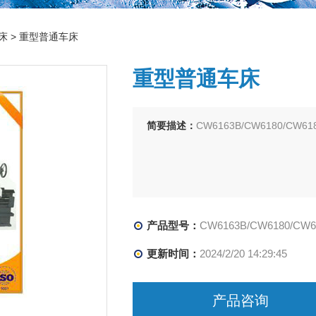
床
> 重型普通车床
重型普通车床
简要描述：
CW6163B/CW6180/CW6
产品型号：
CW6163B/CW6180/CW6180B/CW62100Q/CW61110
更新时间：
2024/2/20 14:29:45
产品咨询