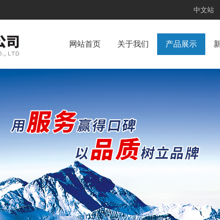
中文站
网站首页
关于我们
产品展示