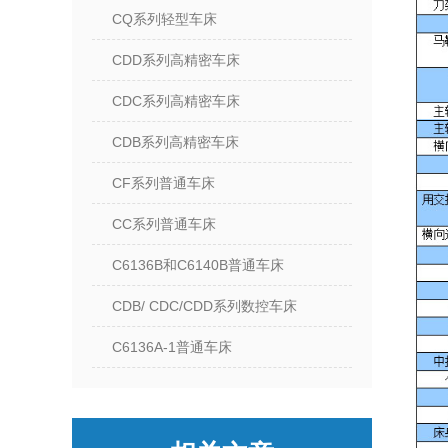
CQ系列轻型车床
CDD系列高精密车床
CDC系列高精密车床
CDB系列高精密车床
CF系列普通车床
CC系列普通车床
C6136B和C6140B普通车床
CDB/ CDC/CDD系列数控车床
C6136A-1普通车床