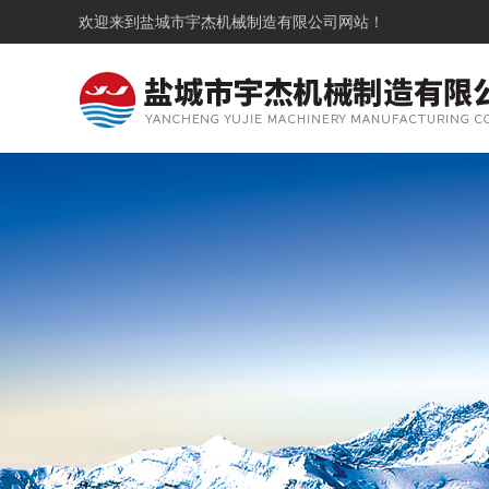
欢迎来到
盐城市宇杰机械制造有限公司
网站！