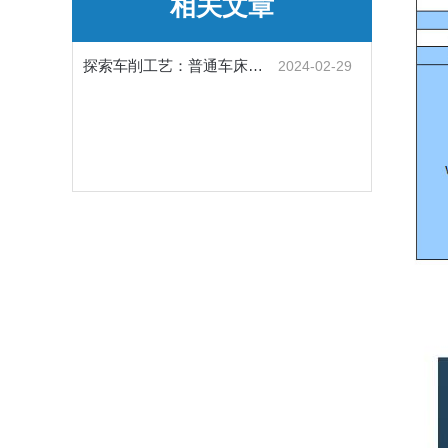
相关文章
探索车削工艺：普通车床的操作与技巧
2024-02-29