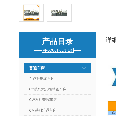
详
产品目录
PRODUCT CENTER
普通车床
普通管螺纹车床
CY系列大孔径精密车床
CW系列普通车床
CM系列普通车床