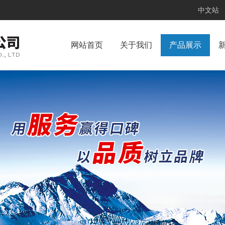
中文站
网站首页
关于我们
产品展示