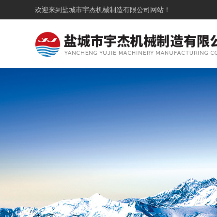
欢迎来到
盐城市宇杰机械制造有限公司
网站！