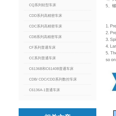
CQ系列轻型车床
5、
CDD系列高精密车床
1. Pr
CDC系列高精密车床
2. Pr
CDB系列高精密车床
3. S
4. La
CF系列普通车床
5. Th
CC系列普通车床
so on
C6136B和C6140B普通车床
CDB/ CDC/CDD系列数控车床
C6136A-1普通车床