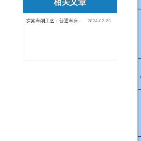
相关文章
探索车削工艺：普通车床的操作与技巧
2024-02-29