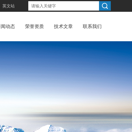
英文站
新闻动态
荣誉资质
技术文章
联系我们