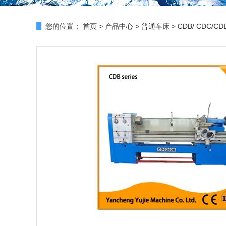
您的位置：
首页
>
产品中心
>
普通车床
>
CDB/ CDC/