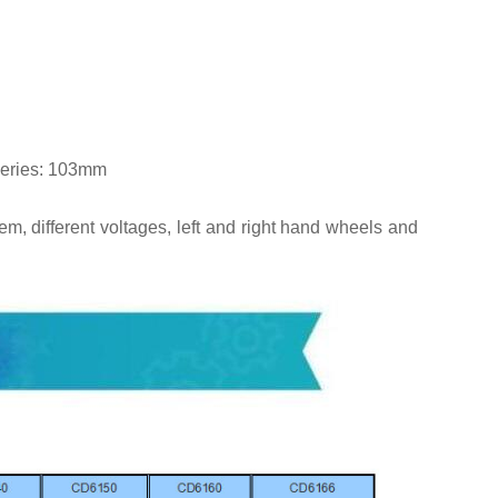
eries: 103mm
em, different voltages, left and right hand wheels and