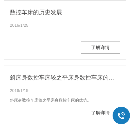
数控车床的历史发展
2016/1/25
...
了解详情
斜床身数控车床较之平床身数控车床的优势
2016/1/19
斜床身数控车床较之平床身数控车床的优势...
了解详情