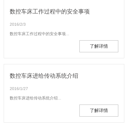
数控车床工作过程中的安全事项
2016/2/3
数控车床工作过程中的安全事项...
了解详情
数控车床进给传动系统介绍
2016/1/27
数控车床进给传动系统介绍...
了解详情