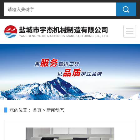
您的位置：
首页
>
新闻动态