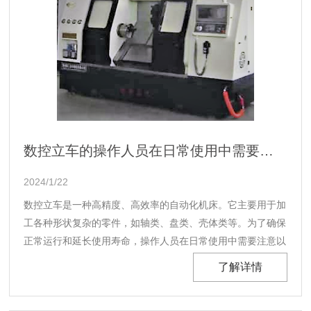
数控立车的操作人员在日常使用中需要注意以下几点
2024/1/22
数控立车是一种高精度、高效率的自动化机床。它主要用于加
工各种形状复杂的零件，如轴类、盘类、壳体类等。为了确保
正常运行和延长使用寿命，操作人员在日常使用中需要注意以
下几点。...
了解详情