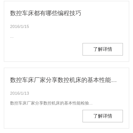
数控车床都有哪些编程技巧
2016/1/15
...
了解详情
数控车床厂家分享数控机床的基本性能检验
2016/1/13
数控车床厂家分享数控机床的基本性能检验...
了解详情