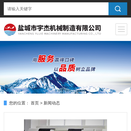
您的位置：
首页
>
新闻动态