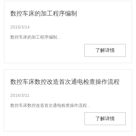
数控车床的加工程序编制
2016/3/14
数控车床的加工程序编制...
了解详情
数控车床数控改造首次通电检查操作流程
2016/3/11
数控车床数控改造首次通电检查操作流程...
了解详情