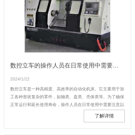
数控立车的操作人员在日常使用中需要注意以下几点
2024/1/22
数控立车是一种高精度、高效率的自动化机床。它主要用于加
工各种形状复杂的零件，如轴类、盘类、壳体类等。为了确保
正常运行和延长使用寿命，操作人员在日常使用中需要注意以
下几点。...
了解详情