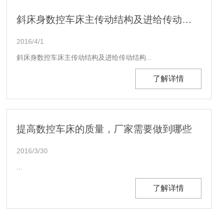
斜床身数控车床主传动结构及进给传动结构
2016/4/1
斜床身数控车床主传动结构及进给传动结构...
了解详情
提高数控车床的质量，厂家需要做到哪些
2016/3/30
...
了解详情