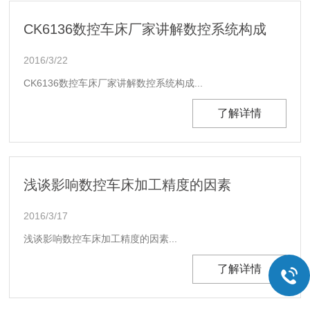
CK6136数控车床厂家讲解数控系统构成
2016/3/22
CK6136数控车床厂家讲解数控系统构成...
了解详情
浅谈影响数控车床加工精度的因素
2016/3/17
浅谈影响数控车床加工精度的因素...
了解详情