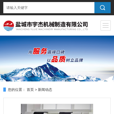
您的位置：
首页
>
新闻动态