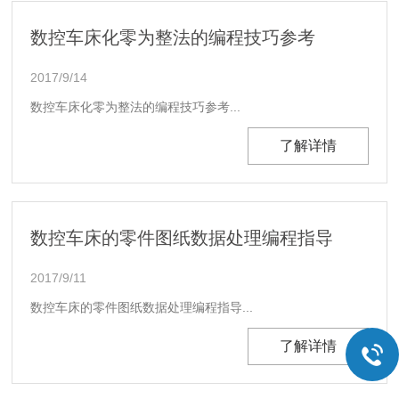
数控车床化零为整法的编程技巧参考
2017/9/14
数控车床化零为整法的编程技巧参考...
了解详情
数控车床的零件图纸数据处理编程指导
2017/9/11
数控车床的零件图纸数据处理编程指导...
了解详情