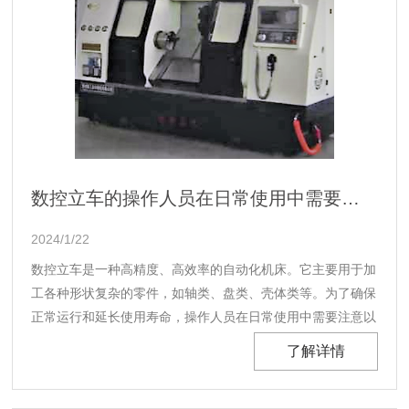
数控立车的操作人员在日常使用中需要注意以下几点
2024/1/22
数控立车是一种高精度、高效率的自动化机床。它主要用于加
工各种形状复杂的零件，如轴类、盘类、壳体类等。为了确保
正常运行和延长使用寿命，操作人员在日常使用中需要注意以
下几点。...
了解详情