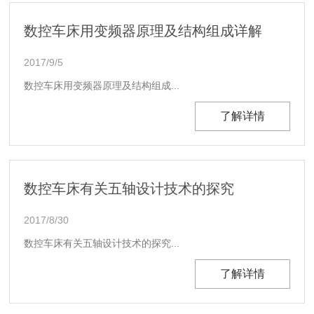
数控车床用变频器原理及结构组成详解
2017/9/5
数控车床用变频器原理及结构组成...
了解详情
数控车床有关五轴设计技术的探究
2017/8/30
数控车床有关五轴设计技术的探究...
了解详情