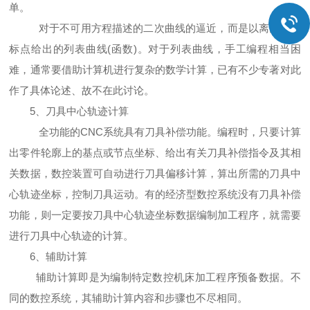
单。
对于不可用方程描述的二次曲线的逼近，而是以离散的坐
标点给出的列表曲线(函数)。对于列表曲线，手工编程相当困
难，通常要借助计算机进行复杂的数学计算，已有不少专著对此
作了具体论述、故不在此讨论。
5、刀具中心轨迹计算
全功能的CNC系统具有刀具补偿功能。编程时，只要计算
出零件轮廓上的基点或节点坐标、给出有关刀具补偿指令及其相
关数据，数控装置可自动进行刀具偏移计算，算出所需的刀具中
心轨迹坐标，控制刀具运动。有的经济型数控系统没有刀具补偿
功能，则一定要按刀具中心轨迹坐标数据编制加工程序，就需要
进行刀具中心轨迹的计算。
6、辅助计算
辅助计算即是为编制特定数控机床加工程序预备数据。不
同的数控系统，其辅助计算内容和步骤也不尽相同。