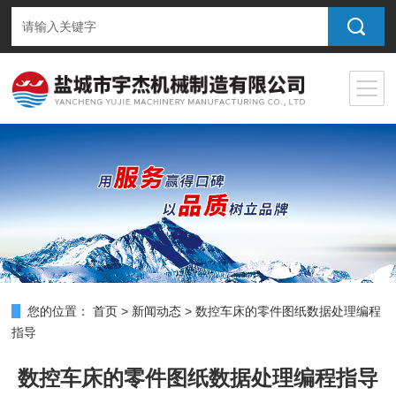
您的位置：
首页
>
新闻动态
>
数控车床的零件图纸数据处理编程
指导
数控车床的零件图纸数据处理编程指导