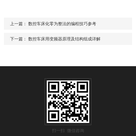
上一篇：
数控车床化零为整法的编程技巧参考
下一篇：
数控车床用变频器原理及结构组成详解
扫一扫 微信咨询