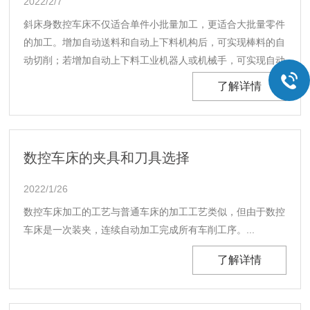
2022/2/7
斜床身数控车床不仅适合单件小批量加工，更适合大批量零件
的加工。增加自动送料和自动上下料机构后，可实现棒料的自
动切削；若增加自动上下料工业机器人或机械手，可实现自动
加工乃至无人化操作。...
了解详情
数控车床的夹具和刀具选择
2022/1/26
数控车床加工的工艺与普通车床的加工工艺类似，但由于数控
车床是一次装夹，连续自动加工完成所有车削工序。...
了解详情