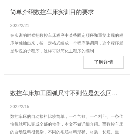
简单介绍数控车床实训目的要求
2022/2/21
在实训的时候把数控车床程序中某些固定顺序和重复出现的程
序单独抽出来，按一定格式编成一个程序供调用，这个程序就
是常说的子程序，这样可以简化主程序的编制...
了解详情
数控车床加工圆弧尺寸不到位是怎么回事？
2022/2/15
数控车床的自动接料比较简单，一个气缸、一个料斗、一条传
输带就可以完成全部的动作，本文不做详细介绍。而数控车床
的自动送料很复杂，不同的毛坯材料形状、材质、长短、重