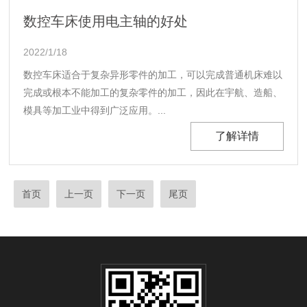
数控车床使用电主轴的好处
2022/1/18
数控车床适合于复杂异形零件的加工，可以完成普通机床难以
完成或根本不能加工的复杂零件的加工，因此在宇航、造船、
模具等加工业中得到广泛应用。...
了解详情
首页
上一页
下一页
尾页