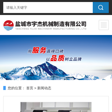
您的位置：
首页
>
新闻动态