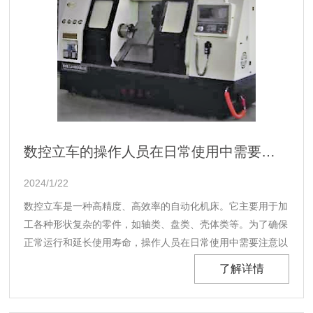
数控立车的操作人员在日常使用中需要注意以下几点
2024/1/22
数控立车是一种高精度、高效率的自动化机床。它主要用于加
工各种形状复杂的零件，如轴类、盘类、壳体类等。为了确保
正常运行和延长使用寿命，操作人员在日常使用中需要注意以
下几点。...
了解详情