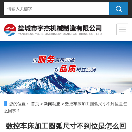
您的位置：
首页
>
新闻动态
>
数控车床加工圆弧尺寸不到位是怎
么回事？
数控车床加工圆弧尺寸不到位是怎么回