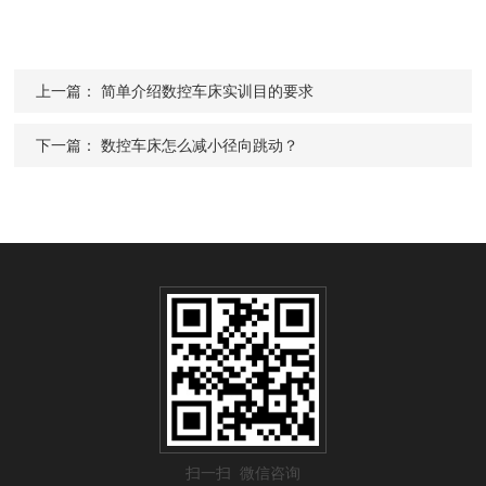
上一篇：
简单介绍数控车床实训目的要求
下一篇：
数控车床怎么减小径向跳动？
扫一扫 微信咨询