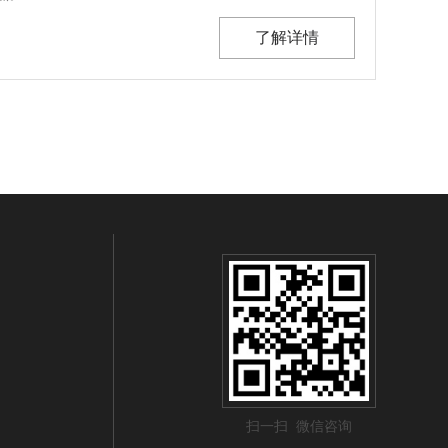
了解详情
扫一扫 微信咨询