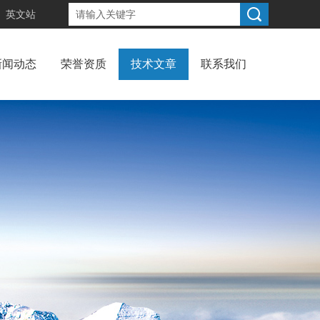
英文站
新闻动态
荣誉资质
技术文章
联系我们