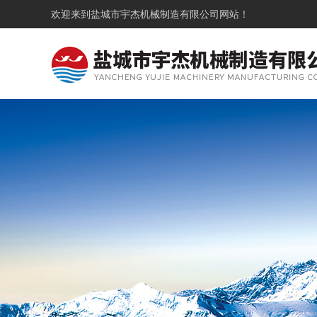
欢迎来到
盐城市宇杰机械制造有限公司
网站！