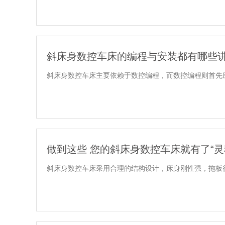
斜床身数控车床的编程与安装都有哪些
斜床身数控车床主要依赖于数控编程，而数控编程则首先应
做到这些 您的斜床身数控车床就有了“灵
斜床身数控车床采用合理的结构设计，床身刚性强，拖板行程