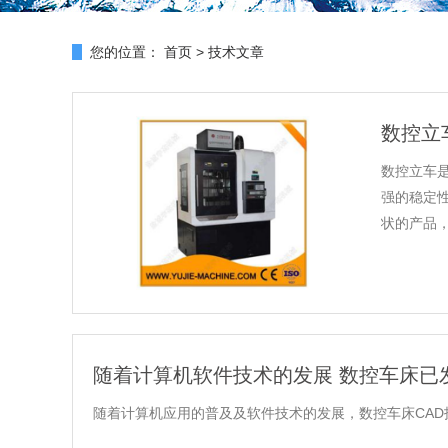
您的位置：
首页
>
技术文章
数控立
数控立车
强的稳定
状的产品，
随着计算机软件技术的发展 数控车床已
随着计算机应用的普及及软件技术的发展，数控车床CAD技