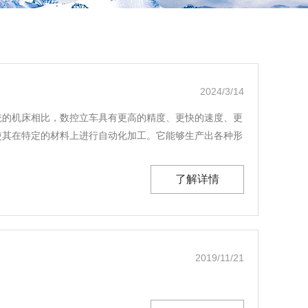
2024/3/14
统的机床相比，数控立车具有更高的精度、更快的速度、更
使其在特定的材料上进行自动化加工。它能够生产出各种形
了解详情
2019/11/21