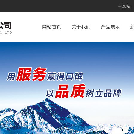
中文站
网站首页
关于我们
产品展示