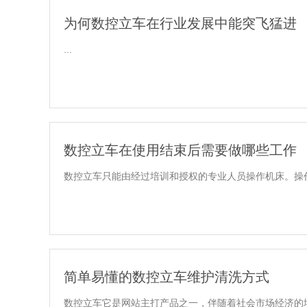
为何数控立车在行业发展中能突飞猛进
...
数控立车在使用结束后需要做哪些工作
数控立车只能由经过培训和授权的专业人员操作机床。操作
简单易懂的数控立车维护清洗方式
数控立车它是网站主打产品之一，伴随着社会市场经济的增