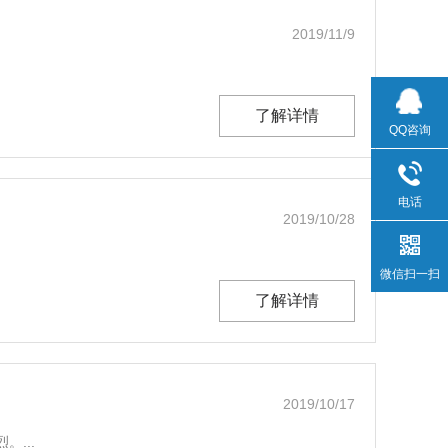
2019/11/9
了解详情
QQ咨询
电话
2019/10/28
微信扫一扫
了解详情
2019/10/17
...