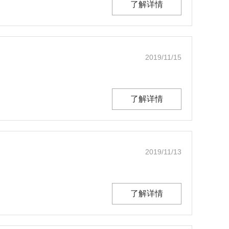
了解详情
2019/11/15
了解详情
2019/11/13
了解详情