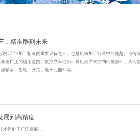
车：精准雕刻未来
是现代工业加工制造的重要设备之一，也是机械加工行业中的翘楚。与传
性和更广泛的适用范围。数控立车使用计算机程序来控制机械部件，从而
如轴承、齿轮、开关、电子元器件等。...
发展到高精度
术得到了广泛发展...