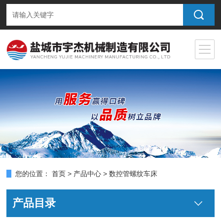
您的位置：
首页
>
产品中心
> 数控管螺纹车床
产品目录