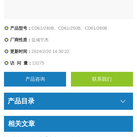
产品型号：
CD61/240B、CD61/250B、CD61/260B
厂商性质：
盐城宇杰
更新时间：
2024/2/20 14:30:22
访 问 量：
13275
产品咨询
联系我们
产品目录
相关文章