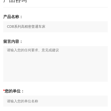
产品名称：
留言内容：
*
您的单位：