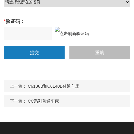
*
验证码：
上一篇：
C6136B和C6140B普通车床
下一篇：
CC系列普通车床