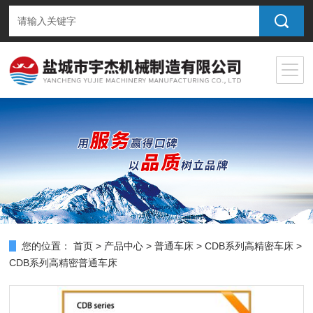
您的位置：
首页
>
产品中心
>
普通车床
>
CDB系列高精密车床
>
CDB系列高精密普通车床