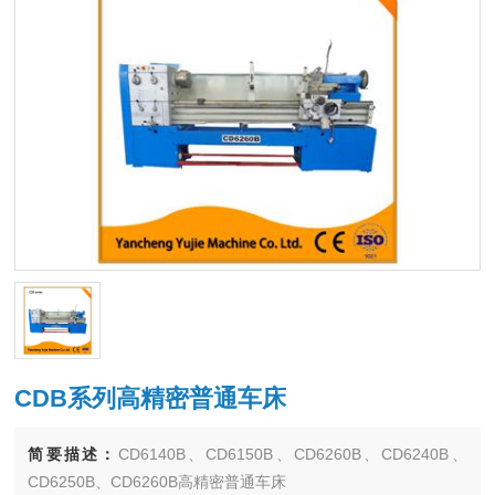
CDB系列高精密普通车床
简要描述：
CD6140B、CD6150B、CD6260B、CD6240B、
CD6250B、CD6260B高精密普通车床