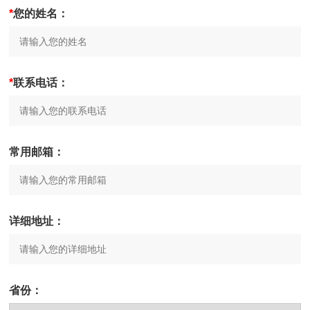
*
您的姓名：
*
联系电话：
常用邮箱：
详细地址：
省份：