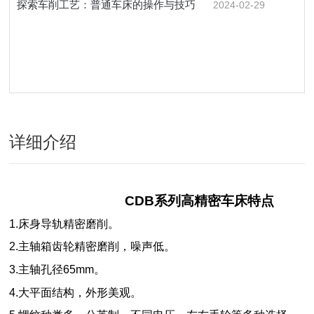
探索车削工艺：普通车床的操作与技巧
2024-02-29
详细介绍
CDB系列高精密车床特点
1.床身导轨精密磨削。
2.主轴箱齿轮精密磨削，噪声低。
3.主轴孔径65mm。
4.大平面结构，外形美观。