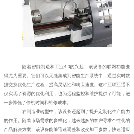
随着智能制造和工业4.0的兴起，该设备的联网功能变
得尤为重要。它们可以无缝集成到智能生产系统中，通过实时数
据交换优化生产过程，提高灵活性和响应速度。这种互联互通不
仅实现了资源的优化利用，也为远程监控和维护提供了可能，进
一步降低了停机时间和维修成本。
在制造业转型中，该设备还起到了提升定制化生产能力
的作用。随着市场需求的多样化，越来越多的客户寻求个性化的
产品解决方案。该设备能够迅速调整和改变加工参数，快速适应