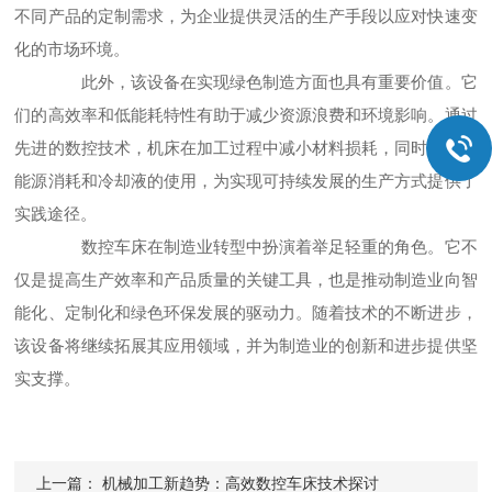
不同产品的定制需求，为企业提供灵活的生产手段以应对快速变
化的市场环境。
此外，该设备在实现绿色制造方面也具有重要价值。它
们的高效率和低能耗特性有助于减少资源浪费和环境影响。通过
先进的数控技术，机床在加工过程中减小材料损耗，同时减少了
能源消耗和冷却液的使用，为实现可持续发展的生产方式提供了
实践途径。
数控车床在制造业转型中扮演着举足轻重的角色。它不
仅是提高生产效率和产品质量的关键工具，也是推动制造业向智
能化、定制化和绿色环保发展的驱动力。随着技术的不断进步，
该设备将继续拓展其应用领域，并为制造业的创新和进步提供坚
实支撑。
上一篇：
机械加工新趋势：高效数控车床技术探讨