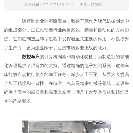
发布时间：2024/4/23 15:42:41
浏览：7108次
随着制造业的不断发展，数控车床作为现代机械制造中
的组成部分，正在推动着行业向更高效、精准和自动化的方向迈
进。它们在制造业转型过程中发挥着至关重要的作用，不仅提升
了生产力，更为企业赋予了迎接市场多变挑战的能力。
数控车床
的计算机编程和自动化特性，为制造业的精细
化管理提供了强有力的支持。通过精确的电子控制系统，这些车
床能够自动执行复杂的加工任务，减少人工干预，从而大大提高
了加工精度和一致性。在航空、汽车及精密机械等领域，该设备
确保了零件的高质量和高重复精度，满足了对复杂形状和精细尺
寸的严格要求。