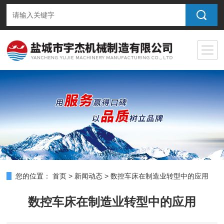
您的位置：
首页
>
新闻动态
>
数控车床在制造业转型中的应用
数控车床在制造业转型中的应用