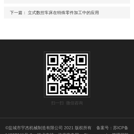
下一篇：
立式数控车床在特殊零件加工中的应用
扫一扫 微信咨询
©盐城市宇杰机械制造有限公司 2021 版权所有
备案号：苏ICP备