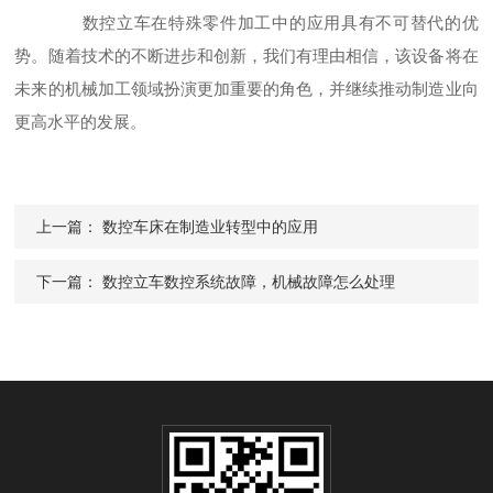
数控立车在特殊零件加工中的应用具有不可替代的优
势。随着技术的不断进步和创新，我们有理由相信，该设备将在
未来的机械加工领域扮演更加重要的角色，并继续推动制造业向
更高水平的发展。
上一篇：
数控车床在制造业转型中的应用
下一篇：
数控立车数控系统故障，机械故障怎么处理