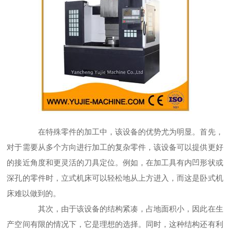
在特殊零件的加工中，该设备的优势尤为明显。首先，
对于需要从多个方向进行加工的复杂零件，该设备可以提供更好
的接近角度和更灵活的刀具定位。例如，在加工具有内凹形状或
深孔的零件时，立式机床可以轻松地从上方进入，而这是卧式机
床难以做到的。
其次，由于该设备的结构紧凑，占地面积小，因此在生
产空间有限的情况下，它是理想的选择。同时，这种结构还有利