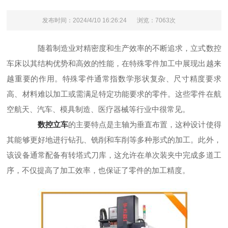
发布时间：2024/4/10 16:26:24
浏览：7063次
随着制造业对精密度和生产效率的不断追求，立式数控
车床以其结构优势和高效的性能，在特殊零件加工中展现出越来
越重要的作用。特殊零件通常指数学形状复杂、尺寸精度要求
高、材料难以加工或需满足特定功能要求的零件。这些零件在航
空航天、汽车、模具制造、医疗器械等行业中很常见。
数控立车
的主要特点是主轴为垂直布置，这种设计使得
其能够更好地进行钻孔、铣削和车削等多种形式的加工。此外，
该设备通常配备有转塔式刀库，这允许在单次装夹中完成多道工
序，不仅提高了加工效率，也保证了零件的加工精度。