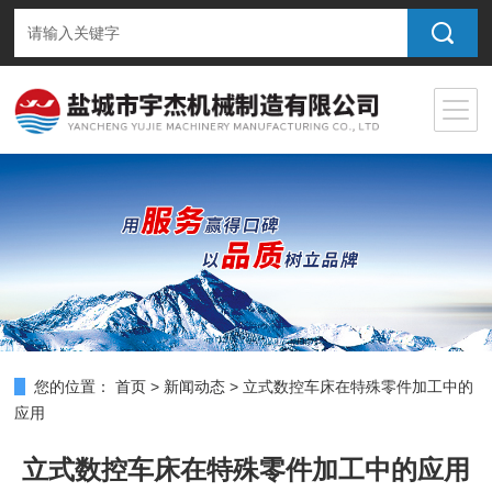
您的位置：
首页
>
新闻动态
>
立式数控车床在特殊零件加工中的
应用
立式数控车床在特殊零件加工中的应用