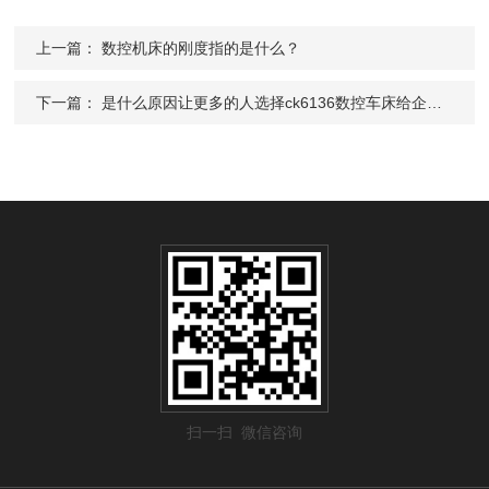
上一篇：
数控机床的刚度指的是什么？
下一篇：
是什么原因让更多的人选择ck6136数控车床给企业制造更好的收益
扫一扫 微信咨询