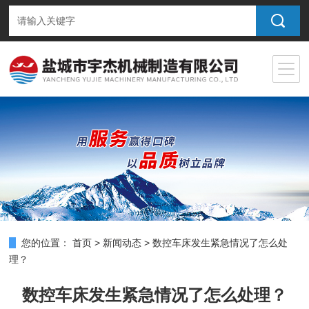
您的位置：
首页
>
新闻动态
>
数控车床发生紧急情况了怎么处
理？
数控车床发生紧急情况了怎么处理？