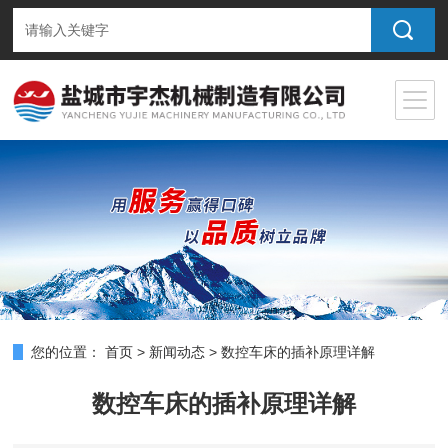
您的位置：
首页
>
新闻动态
>
数控车床的插补原理详解
数控车床的插补原理详解