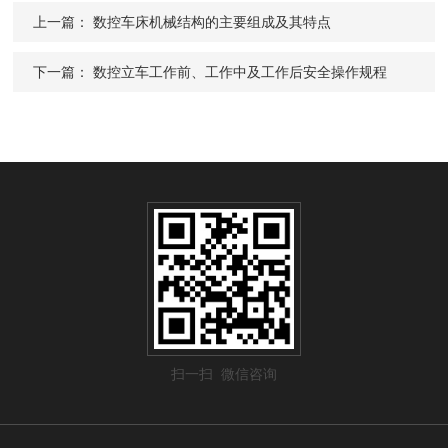
上一篇：
数控车床机械结构的主要组成及其特点
下一篇：
数控立车工作前、工作中及工作后安全操作规程
扫一扫 微信咨询