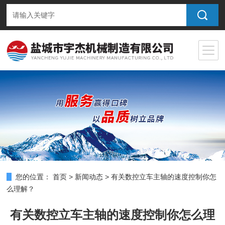
您的位置：
首页
>
新闻动态
>
有关数控立车主轴的速度控制你怎
么理解？
有关数控立车主轴的速度控制你怎么理