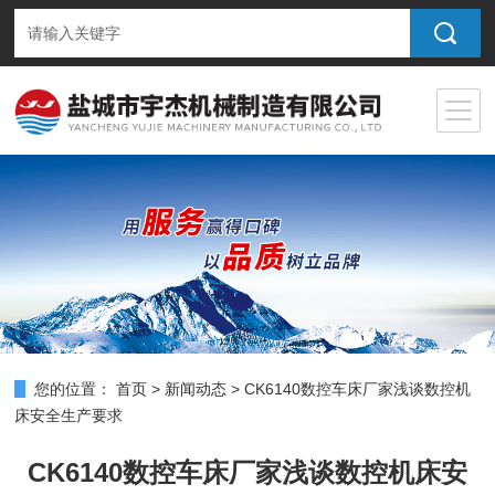
您的位置：
首页
>
新闻动态
>
CK6140数控车床厂家浅谈数控机
床安全生产要求
CK6140数控车床厂家浅谈数控机床安