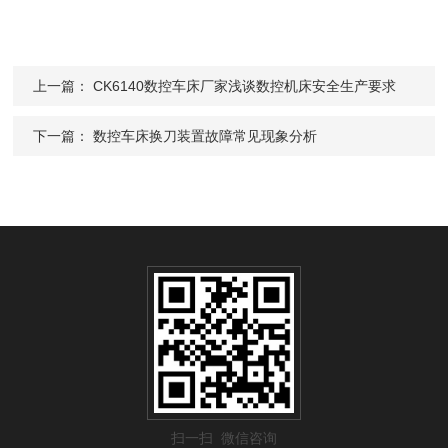
上一篇：
CK6140数控车床厂家浅谈数控机床安全生产要求
下一篇：
数控车床换刀装置故障常见现象分析
扫一扫 微信咨询