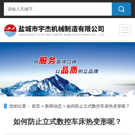
您的位置：
首页
>
新闻动态
>
如何防止立式数控车床热变形呢？
如何防止立式数控车床热变形呢？