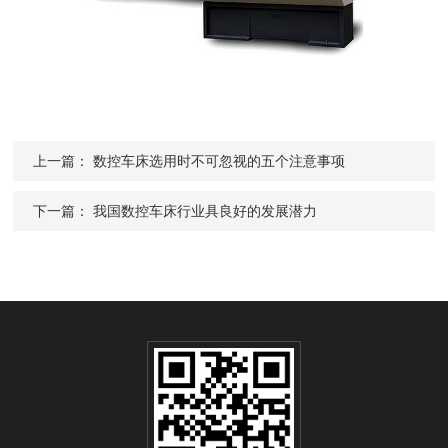
上一篇：
数控车床选用时不可忽视的五个注意事项
下一篇：
我国数控车床行业具良好的发展潜力