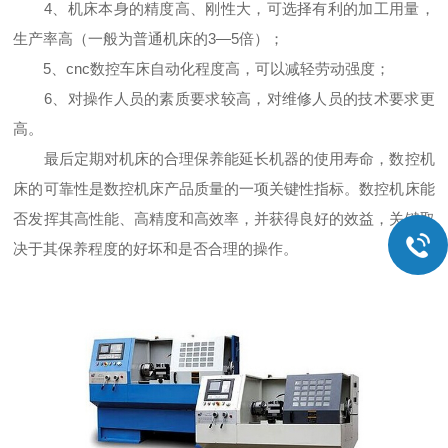
4、机床本身的精度高、刚性大，可选择有利的加工用量，
生产率高（一般为普通机床的3—5倍）；
5、cnc数控车床自动化程度高，可以减轻劳动强度；
6、对操作人员的素质要求较高，对维修人员的技术要求更
高。
最后定期对机床的合理保养能延长机器的使用寿命，数控机
床的可靠性是数控机床产品质量的一项关键性指标。数控机床能
否发挥其高性能、高精度和高效率，并获得良好的效益，关键取
决于其保养程度的好坏和是否合理的操作。