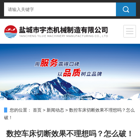
您的位置：
首页
>
新闻动态
>
数控车床切断效果不理想吗？怎么
破！
数控车床切断效果不理想吗？怎么破！