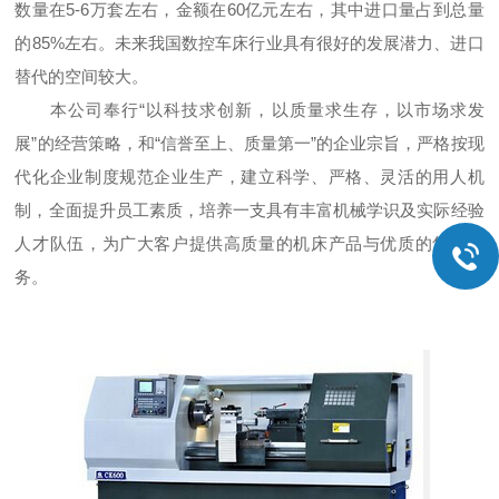
数量在5-6万套左右，金额在60亿元左右，其中进口量占到总量
的85%左右。未来我国数控车床行业具有很好的发展潜力、进口
替代的空间较大。
本公司奉行“以科技求创新，以质量求生存，以市场求发
展”的经营策略，和“信誉至上、质量第一”的企业宗旨，严格按现
代化企业制度规范企业生产，建立科学、严格、灵活的用人机
制，全面提升员工素质，培养一支具有丰富机械学识及实际经验
人才队伍，为广大客户提供高质量的机床产品与优质的售后服
务。