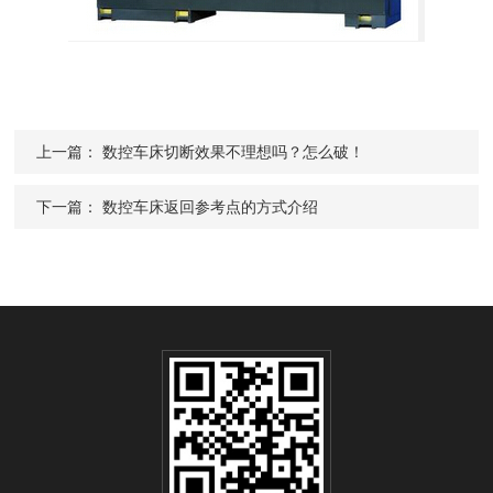
上一篇：
数控车床切断效果不理想吗？怎么破！
下一篇：
数控车床返回参考点的方式介绍