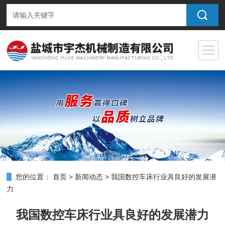
您的位置：
首页
>
新闻动态
>
我国数控车床行业具良好的发展潜
力
我国数控车床行业具良好的发展潜力