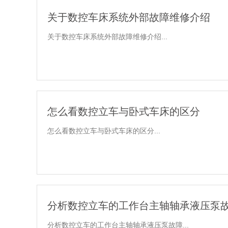
关于数控车床系统外部故障维修介绍
关于数控车床系统外部故障维修介绍...
怎么看数控立车与卧式车床的区分
怎么看数控立车与卧式车床的区分...
分析数控立车的工作台主轴轴承液压泵
分析数控立车的工作台主轴轴承液压泵故障...