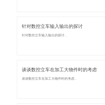
针对数控立车输入输出的探讨
针对数控立车输入输出的探讨...
谈谈数控立车在加工大物件时的考虑
谈谈数控立车在加工大物件时的考虑...