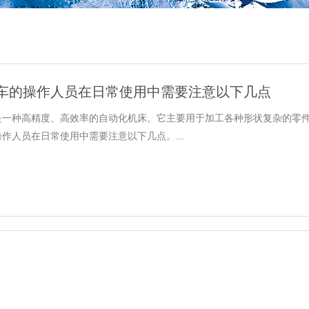
车的操作人员在日常使用中需要注意以下几点
是一种高精度、高效率的自动化机床。它主要用于加工各种形状复杂的零
作人员在日常使用中需要注意以下几点。...