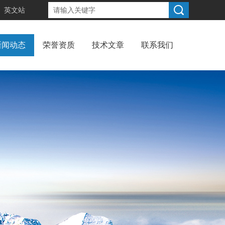
英文站
新闻动态
荣誉资质
技术文章
联系我们