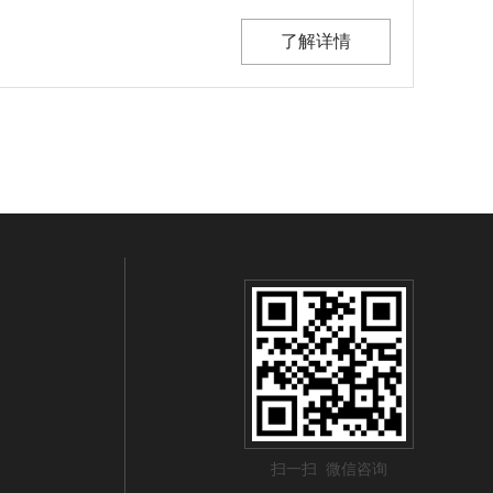
了解详情
扫一扫 微信咨询