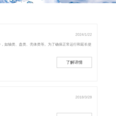
2024/1/22
件，如轴类、盘类、壳体类等。为了确保正常运行和延长使
了解详情
2018/3/28