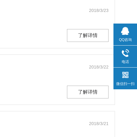
2018/3/23
了解详情
QQ咨询
电话
2018/3/22
微信扫一扫
了解详情
2018/3/21