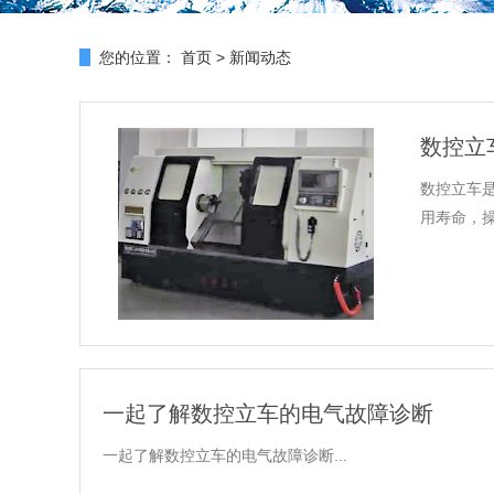
您的位置：
首页
>
新闻动态
数控立
数控立车
用寿命，操
一起了解数控立车的电气故障诊断
一起了解数控立车的电气故障诊断...