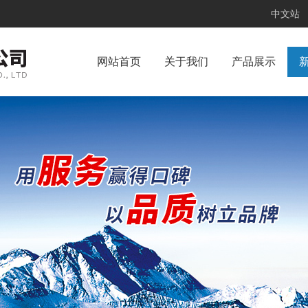
中文站
网站首页
关于我们
产品展示