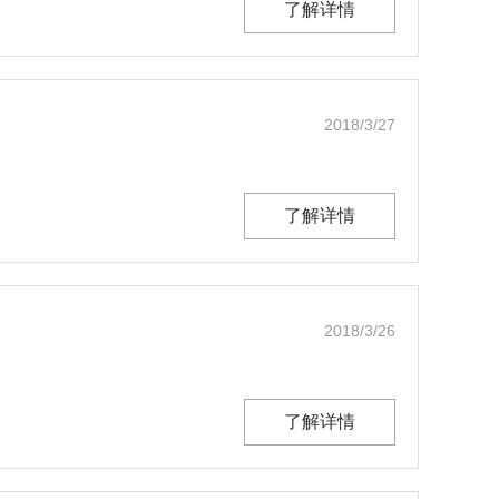
了解详情
2018/3/27
了解详情
2018/3/26
了解详情