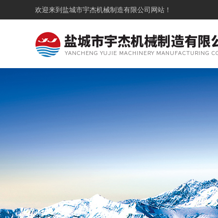
欢迎来到
盐城市宇杰机械制造有限公司
网站！