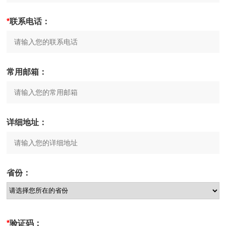
*
联系电话：
常用邮箱：
详细地址：
省份：
*
验证码：