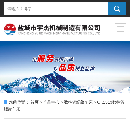
您的位置：
首页
>
产品中心
>
数控管螺纹车床
> QK1313数控管
螺纹车床