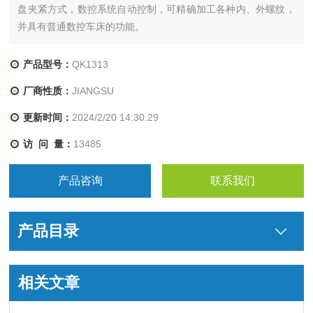
盘夹紧方式，数控系统自动控制，可精确加工各种内、外螺纹，
并具有普通数控车床的功能。
产品型号：
QK1313
厂商性质：
JIANGSU
更新时间：
2024/2/20 14:30:29
访 问 量：
13485
产品咨询
联系我们
产品目录
相关文章