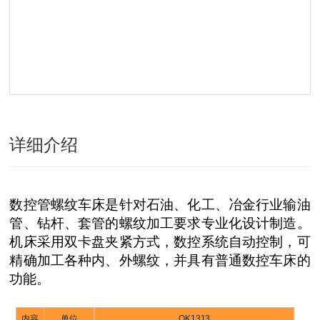
详细介绍
数控管螺纹车床是针对石油、化工、冶金行业输油
管、钻杆、套管的螺纹加工要求专业化设计制造。
机床采用双卡盘夹紧方式，数控系统自动控制，可
精确加工各种内、外螺纹，并具有普通数控车床的
功能。
内容
单位
QK1313