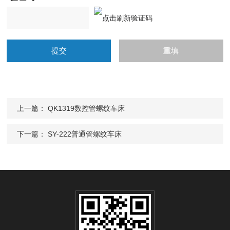
上一篇：
QK1319数控管螺纹车床
下一篇：
SY-222普通管螺纹车床