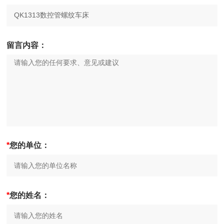
留言内容：
*
您的单位：
*
您的姓名：