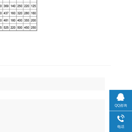
QQ咨询
电话