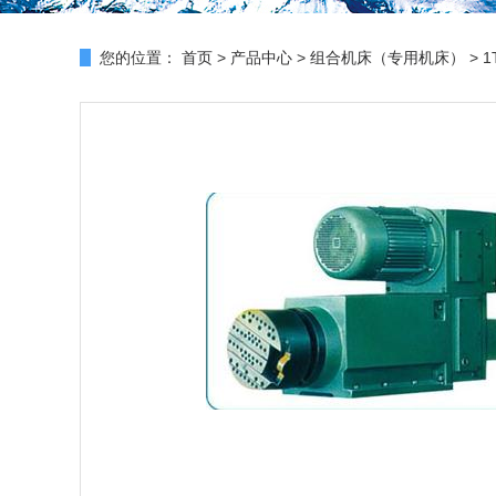
您的位置：
首页
>
产品中心
>
组合机床（专用机床）
> 