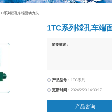
1TC系列镗孔车端面动力头
1TC系列镗孔车端
简要描述：
产品型号：
1TC系列
更新时间：
2024/2/20 14:30:17
产品咨询