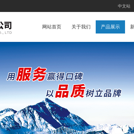
中文站
网站首页
关于我们
产品展示