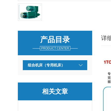
详
产品目录
PRODUCT CENTER
组合机床（专用机床）
相关文章