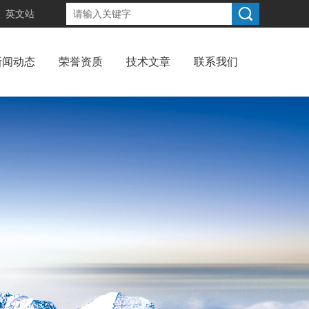
英文站
新闻动态
荣誉资质
技术文章
联系我们