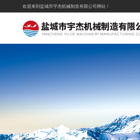
欢迎来到
盐城市宇杰机械制造有限公司
网站！