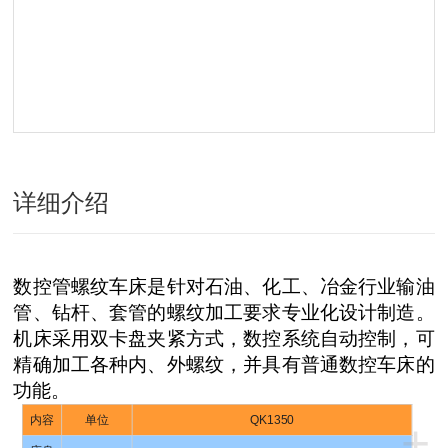
详细介绍
数控管螺纹车床是针对石油、化工、冶金行业输油
管、钻杆、套管的螺纹加工要求专业化设计制造。
机床采用双卡盘夹紧方式，数控系统自动控制，可
精确加工各种内、外螺纹，并具有普通数控车床的
功能。
内容
单位
QK1350
+