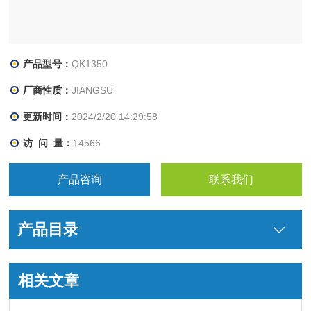
产品型号：
QK1350
厂商性质：
JIANGSU
更新时间：
2024/2/20 14:29:58
访 问 量：
14566
产品咨询
联系我们
产品目录
相关文章