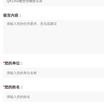
留言内容：
*
您的单位：
*
您的姓名：