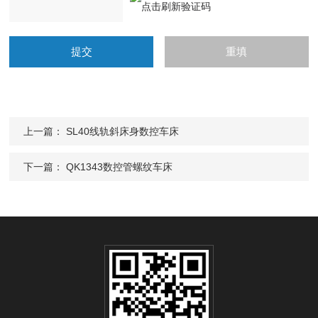
上一篇：
SL40线轨斜床身数控车床
下一篇：
QK1343数控管螺纹车床