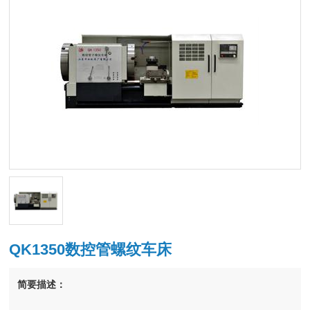
QK1350数控管螺纹车床
简要描述：