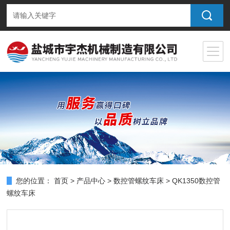
您的位置：
首页
>
产品中心
>
数控管螺纹车床
> QK1350数控管
螺纹车床