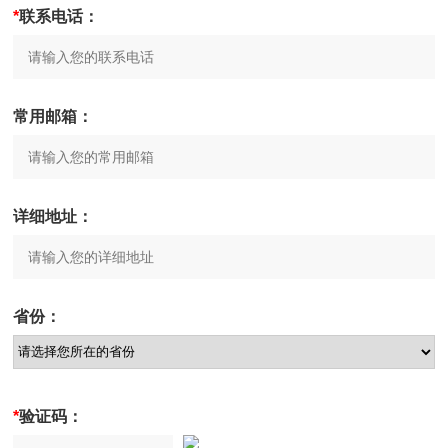
*
联系电话：
常用邮箱：
详细地址：
省份：
*
验证码：