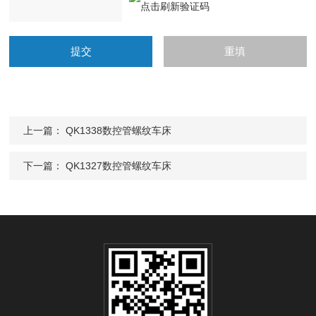
上一篇：
QK1338数控管螺纹车床
下一篇：
QK1327数控管螺纹车床