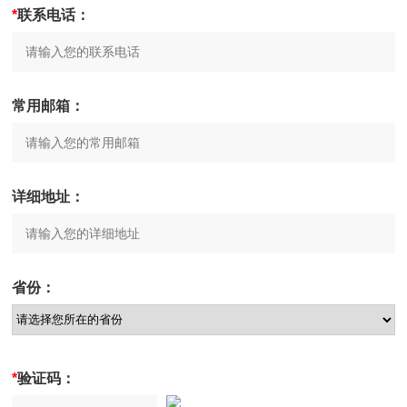
*
联系电话：
常用邮箱：
详细地址：
省份：
*
验证码：