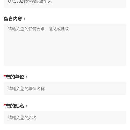
留言内容：
*
您的单位：
*
您的姓名：