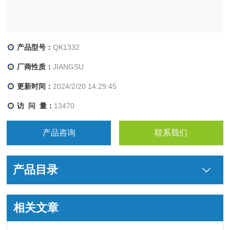
产品型号：
QK1332
厂商性质：
JIANGSU
更新时间：
2024/2/20 14:29:45
访 问 量：
13470
产品咨询
联系我们
产品目录
相关文章