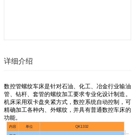
详细介绍
数控管螺纹车床是针对石油、化工、冶金行业输油
管、钻杆、套管的螺纹加工要求专业化设计制造。
机床采用双卡盘夹紧方式，数控系统自动控制，可
精确加工各种内、外螺纹，并具有普通数控车床的
功能。
内容
单位
QK1332
+