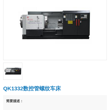
QK1332数控管螺纹车床
简要描述：