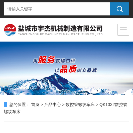
您的位置：
首页
>
产品中心
>
数控管螺纹车床
> QK1332数控管
螺纹车床