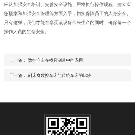
应从加强安全培训、完善安全设施、严格执行操作规程、建立应
急预案和加强安全管理等方面入手，切实保障员工的人身安全。
只有这样，我们才能在享受该设备带来生产的同时，确保每一个
操作人员的生命安全。
上一篇：
数控立车在模具制造中的应用
下一篇：
斜床身数控车床与传统车床的比较