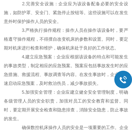
2.完善安全设施：企业应为该设备配备必要的安全设
施，如防护罩、安全门、紧急停止按钮等。这些设施可以在发生
意外时保护操作人员的安全。
3.严格执行操作规程：操作人员在操作该设备时，要严
格遵守操作规程，不得擅自改变机床的参数和设置。同时，要定
期对机床进行检查和维护，确保机床处于良好的工作状态。
4.建立应急预案：企业应根据该设备的特点和可能发生
的事故类型，制定相应的应急预案。预案应包括事故发生时的应
急措施、救援流程、事故调查等内容。在发生事故时，企业应迅
速启动应急预案，及时救治伤员，减少事故损失。
5.加强安全管理：企业应建立健全安全管理制度，明确
各级管理人员的安全职责，加强对员工的安全教育和监督。同
时，要定期开展安全检查和隐患排查，消除安全隐患，防止事故
的发生。
确保数控机床操作人员的安全是一项重要的工作。企业