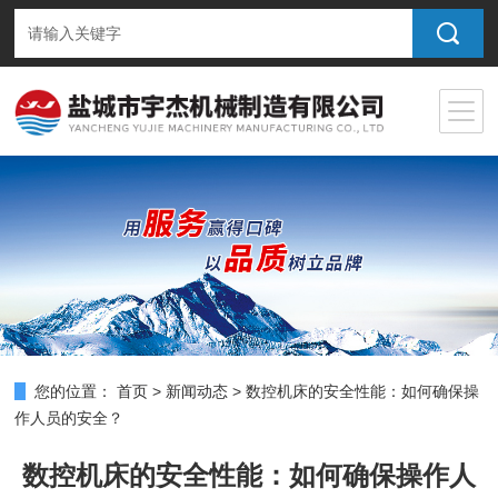
您的位置：
首页
>
新闻动态
>
数控机床的安全性能：如何确保操
作人员的安全？
数控机床的安全性能：如何确保操作人