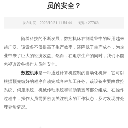
员的安全？
发布时间：2023/10/31 11:54:44
浏览：2776次
随着科技的不断发展，数控机床在制造业中的应用越来
越广泛。该设备不仅提高了生产效率，还降低了生产成本，为企
业带来了巨大的经济效益。然而，在追求生产的同时，我们不能
忽视该设备操作人员的安全。
数控机床
是一种通过计算机控制的自动化机床，它可以
根据预先编好的程序自动完成各种加工任务。该设备主要由数控
系统、伺服系统、机械传动系统和辅助装置等部分组成。在操作
过程中，操作人员需要密切关注机床的工作状态，及时发现并处
理异常情况。