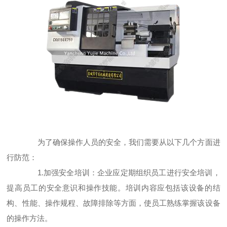
为了确保操作人员的安全，我们需要从以下几个方面进
行防范：
1.加强安全培训：企业应定期组织员工进行安全培训，
提高员工的安全意识和操作技能。培训内容应包括该设备的结
构、性能、操作规程、故障排除等方面，使员工熟练掌握该设备
的操作方法。