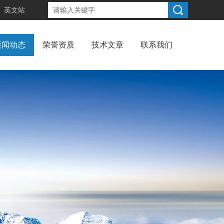
英文站
新闻动态
荣誉资质
技术文章
联系我们