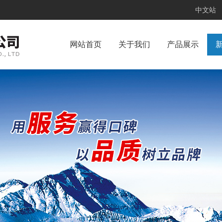
中文站
网站首页
关于我们
产品展示