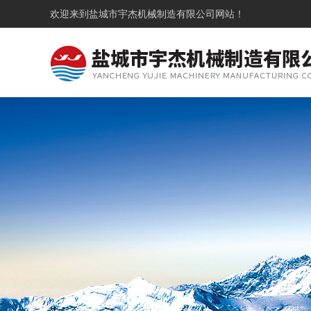
欢迎来到
盐城市宇杰机械制造有限公司
网站！