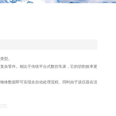
类型。
作复杂零件。相比于传统平台式数控车床，它的切割效率更
物体数据即可实现全自动处理流程。同时由于该仪器在没