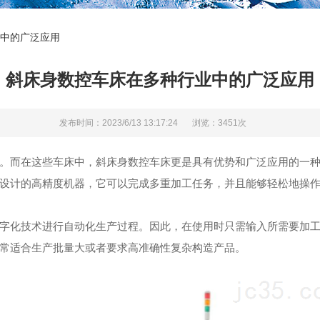
中的广泛应用
斜床身数控车床在多种行业中的广泛应用
发布时间：2023/6/13 13:17:24
浏览：3451次
而在这些车床中，斜床身数控车床更是具有优势和广泛应用的一种
设计的高精度机器，它可以完成多重加工任务，并且能够轻松地操
化技术进行自动化生产过程。因此，在使用时只需输入所需要加工
常适合生产批量大或者要求高准确性复杂构造产品。