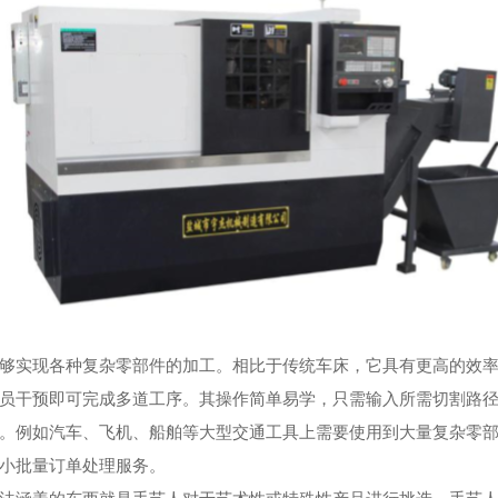
实现各种复杂零部件的加工。相比于传统车床，它具有更高的效率
干预即可完成多道工序。其操作简单易学，只需输入所需切割路径
例如汽车、飞机、船舶等大型交通工具上需要使用到大量复杂零部
小批量订单处理服务。