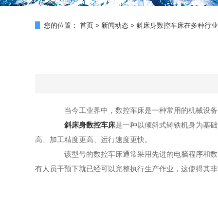
您的位置：
首页
>
新闻动态
>
斜床身数控车床在多种行业
当今工业界中，数控车床是一种常用的机械设备。
斜床身数控车床
是一种以倾斜式铸铁机身为基础
高、加工精度更高、运行速度更快。
该型号的数控车床通常采用先进的电脑程序和数字
有人员干预下就已经可以完整执行生产作业，这使得其非