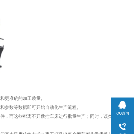
和更准确的加工质量。
和参数等数据即可开始自动化生产流程。
QQ咨询
件，而这些都离不开数控车床进行批量生产；同时，该类