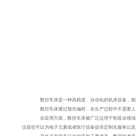
数控车床是一种高精度、自动化的机床设备，能够
数控车床通过预先编程，在生产过程中不需要人员
在应用方面，数控车床被广泛运用于制造业领域。
仪器也可以为电子元素或者医疗设备提供定制化服务以及