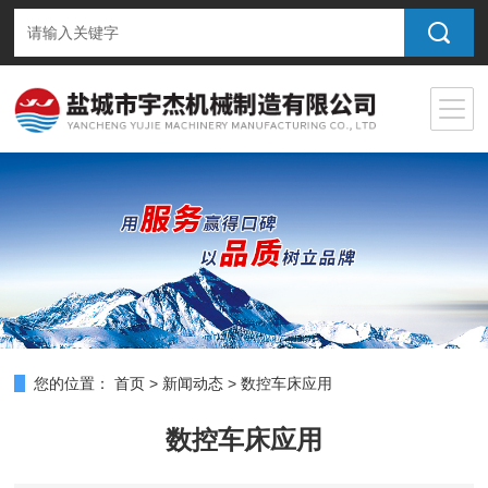
您的位置：
首页
>
新闻动态
>
数控车床应用
数控车床应用