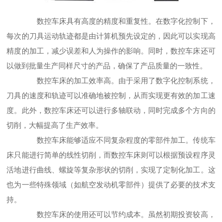
数控车床具有高度的精度和重复性。在数字化控制下，
每次的刀具运动轨迹都是由计算机预先设定的，因此可以实现高
精度的加工，减少误差和人为操作的影响。同时，数控车床还可
以做到批量生产同样尺寸的产品，确保了产品质量的一致性。
数控车床的加工效率高。由于采用了数字化控制系统，
刀具的速度和轨迹可以准确地被控制，从而实现更有效的加工速
度。此外，数控车床还可以进行多轴联动，同时完成多个方向的
切削，大幅提高了生产效率。
数控车床能够适应不同复杂程度的零部件加工。传统车
床只能进行简单的线性切削，而数控车床则可以根据预设程序灵
活地进行曲线、螺旋等复杂形状的切削，实现了定制化加工。这
也为一些特殊领域（如航空发动机零部件）提供了必要的技术支
持。
数控车床的使用还可以节约成本。虽然初期投资较高，