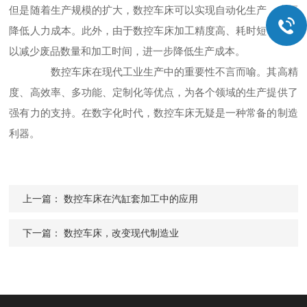
但是随着生产规模的扩大，数控车床可以实现自动化生产，大幅
降低人力成本。此外，由于数控车床加工精度高、耗时短，还可
以减少废品数量和加工时间，进一步降低生产成本。
数控车床在现代工业生产中的重要性不言而喻。其高精
度、高效率、多功能、定制化等优点，为各个领域的生产提供了
强有力的支持。在数字化时代，数控车床无疑是一种常备的制造
利器。
上一篇：
数控车床在汽缸套加工中的应用
下一篇：
数控车床，改变现代制造业