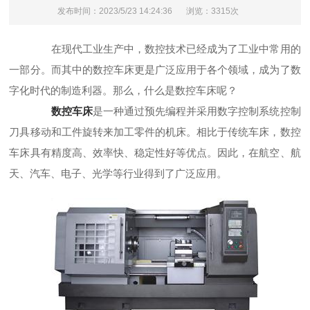
发布时间：2023/5/23 14:24:36
浏览：3315次
在现代工业生产中，数控技术已经成为了工业中常用的
一部分。而其中的数控车床更是广泛应用于各个领域，成为了数
字化时代的制造利器。那么，什么是数控车床呢？
数控车床
是一种通过预先编程并采用数字控制系统控制
刀具移动和工件旋转来加工零件的机床。相比于传统车床，数控
车床具有精度高、效率快、稳定性好等优点。因此，在航空、航
天、汽车、电子、光学等行业得到了广泛应用。