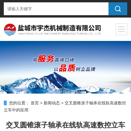
您的位置：
首页
>
新闻动态
>
交叉圆锥滚子轴承在线轨高速数控
立车中的应用
交叉圆锥滚子轴承在线轨高速数控立车