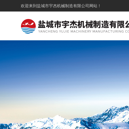
欢迎来到
盐城市宇杰机械制造有限公司
网站！