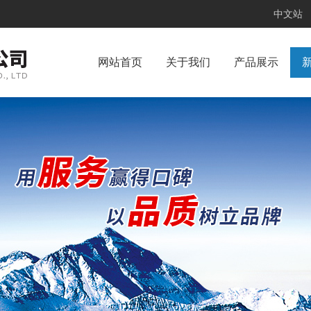
中文站
网站首页
关于我们
产品展示