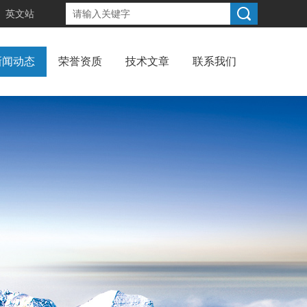
英文站
新闻动态
荣誉资质
技术文章
联系我们