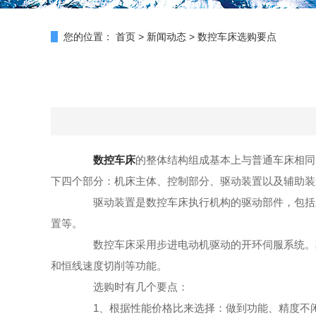
您的位置：
首页
>
新闻动态
>
数控车床选购要点
数控车床
的整体结构组成基本上与普通车床相同
下四个部分：机床主体、控制部分、驱动装置以及辅助装
驱动装置是数控车床执行机构的驱动部件，包括主
置等。
数控车床采用步进电动机驱动的开环伺服系统。其
和恒线速度切削等功能。
选购时有几个要点：
1、根据性能价格比来选择：做到功能、精度不闲