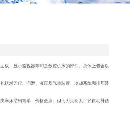
作面板、显示监视器等却是数控机床的部件。总体上包含以
包括对刀仪、润滑、液压及气动装置、冷却系统和排屑装
类车床结构简单，价格低廉。但无刀尖圆弧半径自动补偿