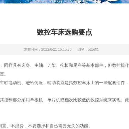
数控车床选购要点
发布时间：2022/6/21 15:15:30
浏览：5258次
，同样具有床身、主轴、刀架、拖板和尾座等基本部件，但数控操
置。
轴电动机、进给伺服，辅助装置是指数控车床上的一些配套部件，
控制部分采用单板机、单片机或档次比较低的数控系统来实现。此
置、不浪费，不要选择和自己需要无关的功能。