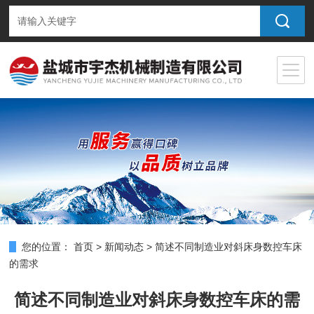
您的位置：
首页
>
新闻动态
>
简述不同制造业对斜床身数控车床
的需求
简述不同制造业对斜床身数控车床的需