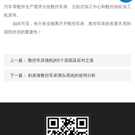
汽车零配件生产需求大批数控车床、立卧式加工中心和数控齿轮加工
机床等。
由此可见，各行各业都离不开数控车床，数控车床的发展关系到
国民经济的重要性！
上一篇：
数控车床撞机的5个原因及应对之策
下一篇：
斜床身数控车床测头系统的使用分析