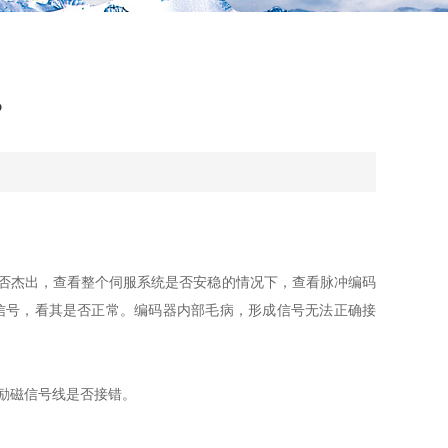
？
否杰出，查看整个伺服系统是否安稳的情况下，查看脉冲编码
信号，看其是否正常。编码器内部毛病，形成信号无法正确接
励磁信号线是否接错。