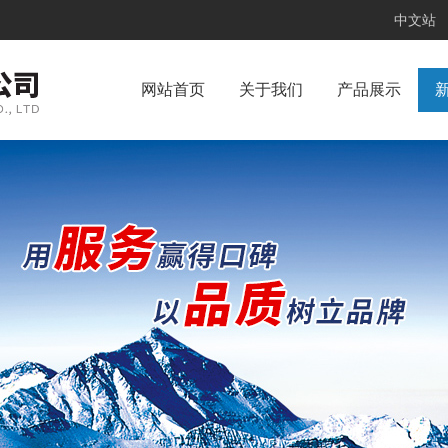
中文站
网站首页
关于我们
产品展示