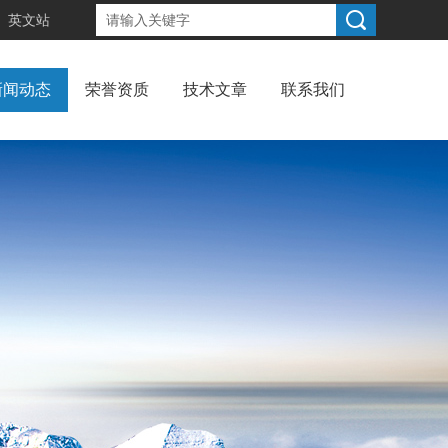
英文站
新闻动态
荣誉资质
技术文章
联系我们