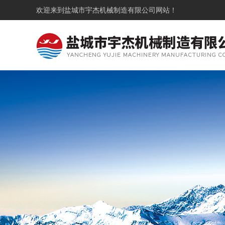
欢迎来到
盐城市宇杰机械制造有限公司
网站！