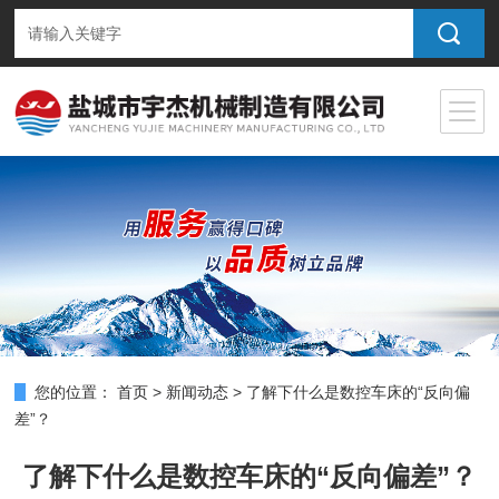
您的位置：
首页
>
新闻动态
>
了解下什么是数控车床的“反向偏
差”？
了解下什么是数控车床的“反向偏差”？